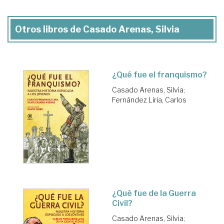
Otros libros de Casado Arenas, Silvia
¿Qué fue el franquismo?
Casado Arenas, Silvia
;
Fernández Liria, Carlos
¿Qué fue de la Guerra
Civil?
Casado Arenas, Silvia
;