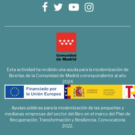
Esta actividad ha recibido una ayuda para la modernización de
librerías de la Comunidad de Madrid correspondiente al año
2024
Ayudas públicas para la modernización de las pequeñas y
medianas empresas del sector del libro en el marco del Plan de
Recuperación, Transformación y Resiliencia. Convocatoria
2022.