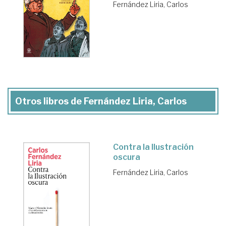
Fernández Liria, Carlos
Otros libros de Fernández Liria, Carlos
Contra la Ilustración
oscura
Fernández Liria, Carlos