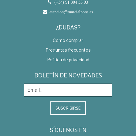
(+34) 91 304 33 03
atencion@marcialpons.es
¿DUDAS?
Como comprar
Preguntas frecuentes
Política de privacidad
BOLETÍN DE NOVEDADES
SUSCRIBIRSE
SÍGUENOS EN