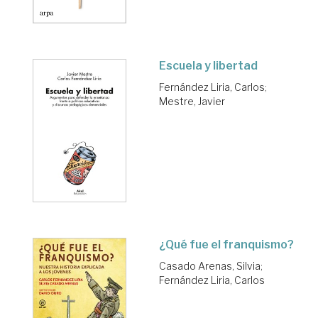
Escuela y libertad
Fernández Liria, Carlos
;
Mestre, Javier
¿Qué fue el franquismo?
Casado Arenas, Silvia
;
Fernández Liria, Carlos