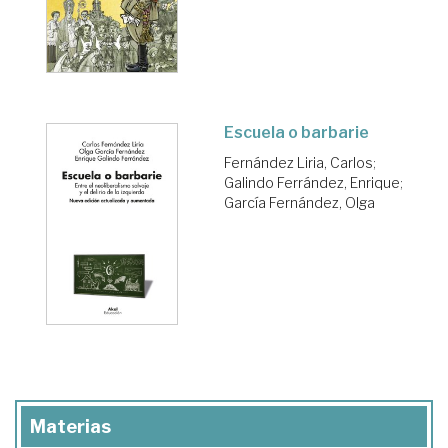
Escuela o barbarie
Fernández Liria, Carlos
;
Galindo Ferrández, Enrique
;
García Fernández, Olga
Materias