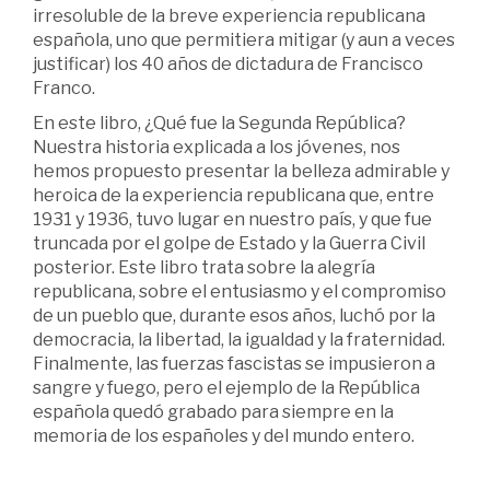
irresoluble de la breve experiencia republicana
española, uno que permitiera mitigar (y aun a veces
justificar) los 40 años de dictadura de Francisco
Franco.
En este libro, ¿Qué fue la Segunda República?
Nuestra historia explicada a los jóvenes, nos
hemos propuesto presentar la belleza admirable y
heroica de la experiencia republicana que, entre
1931 y 1936, tuvo lugar en nuestro país, y que fue
truncada por el golpe de Estado y la Guerra Civil
posterior. Este libro trata sobre la alegría
republicana, sobre el entusiasmo y el compromiso
de un pueblo que, durante esos años, luchó por la
democracia, la libertad, la igualdad y la fraternidad.
Finalmente, las fuerzas fascistas se impusieron a
sangre y fuego, pero el ejemplo de la República
española quedó grabado para siempre en la
memoria de los españoles y del mundo entero.