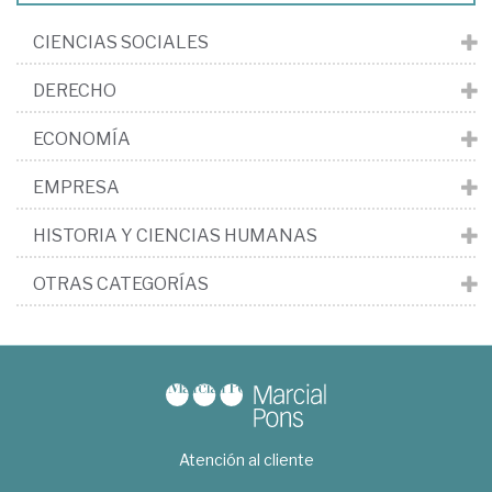
CIENCIAS SOCIALES
DERECHO
ECONOMÍA
EMPRESA
HISTORIA Y CIENCIAS HUMANAS
OTRAS CATEGORÍAS
Atención al cliente