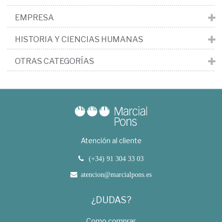
EMPRESA
HISTORIA Y CIENCIAS HUMANAS
OTRAS CATEGORÍAS
Atención al cliente
(+34) 91 304 33 03
atencion@marcialpons.es
¿DUDAS?
Como comprar