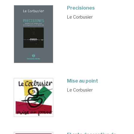
Precisiones
Le Corbusier
Mise au point
Le Corbusier