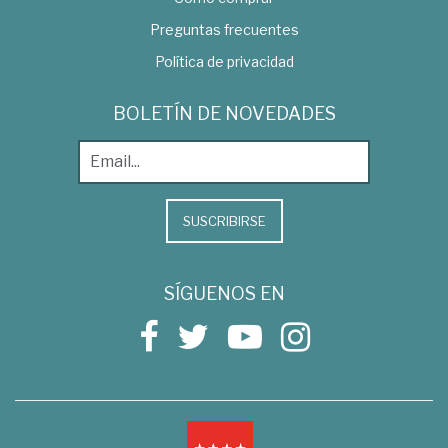
Preguntas frecuentes
Política de privacidad
BOLETÍN DE NOVEDADES
SUSCRIBIRSE
SÍGUENOS EN