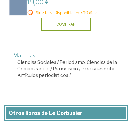
19,00 €
Sin Stock. Disponible en 7/10 días.
COMPRAR
Materias:
Ciencias Sociales
/
Periodismo. Ciencias de la
Comunicación
/
Periodismo
/
Prensa escrita.
Artículos periodísticos
/
Otros libros de Le Corbusier