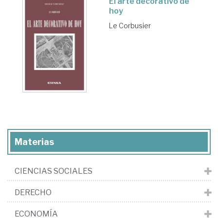
El arte decorativo de
hoy
Le Corbusier
Materias
CIENCIAS SOCIALES
DERECHO
ECONOMÍA