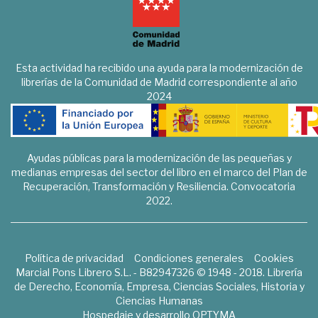
Esta actividad ha recibido una ayuda para la modernización de
librerías de la Comunidad de Madrid correspondiente al año
2024
Ayudas públicas para la modernización de las pequeñas y
medianas empresas del sector del libro en el marco del Plan de
Recuperación, Transformación y Resiliencia. Convocatoria
2022.
Política de privacidad
Condiciones generales
Cookies
Marcial Pons Librero S.L. - B82947326 © 1948 - 2018. Librería
de Derecho, Economía, Empresa, Ciencias Sociales, Historia y
Ciencias Humanas
Hospedaje y desarrollo
OPTYMA