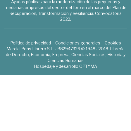
Ayudas públicas para la modernización de las pequeñas y
medianas empresas del sector del libro en el marco del Plan de
Recuperación, Transformación y Resiliencia. Convocatoria
2022.
Política de privacidad
Condiciones generales
Cookies
Marcial Pons Librero S.L. - B82947326 © 1948 - 2018. Librería
de Derecho, Economía, Empresa, Ciencias Sociales, Historia y
Ciencias Humanas
Hospedaje y desarrollo
OPTYMA