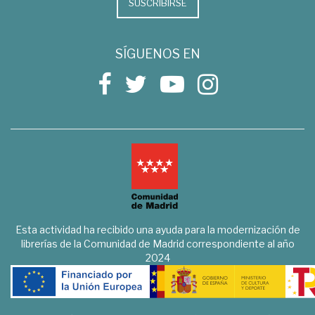
SUSCRIBIRSE
SÍGUENOS EN
Esta actividad ha recibido una ayuda para la modernización de
librerías de la Comunidad de Madrid correspondiente al año
2024