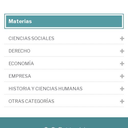
Materias
CIENCIAS SOCIALES
DERECHO
ECONOMÍA
EMPRESA
HISTORIA Y CIENCIAS HUMANAS
OTRAS CATEGORÍAS