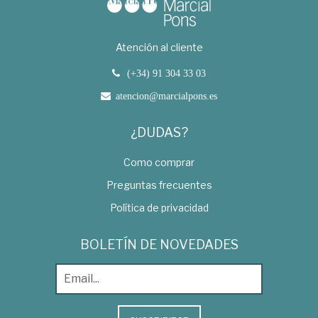
Atención al cliente
(+34) 91 304 33 03
atencion@marcialpons.es
¿DUDAS?
Como comprar
Preguntas frecuentes
Política de privacidad
BOLETÍN DE NOVEDADES