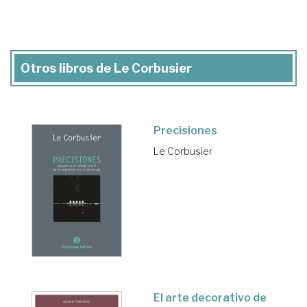
Otros libros de Le Corbusier
Precisiones
Le Corbusier
El arte decorativo de