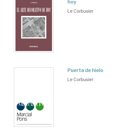
hoy
Le Corbusier
Puerta de hielo
Le Corbusier