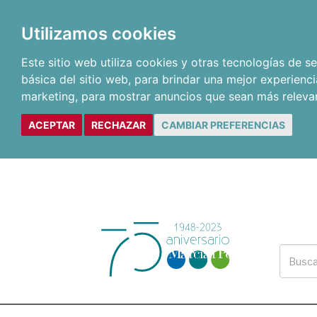
Utilizamos cookies
Este sitio web utiliza cookies y otras tecnologías de 
básica del sitio web
,
para brindar una mejor experienci
marketing
,
para mostrar anuncios que sean más releva
ACEPTAR
RECHAZAR
CAMBIAR PREFERENCIAS