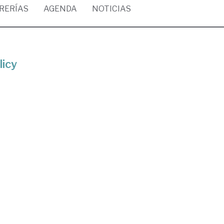
BRERÍAS
AGENDA
NOTICIAS
licy