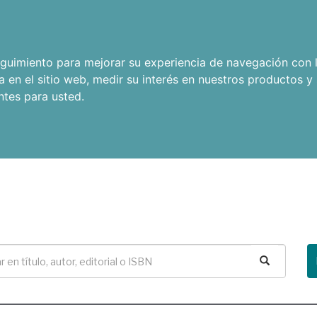
seguimiento para mejorar su experiencia de navegación con l
a en el sitio web
,
medir su interés en nuestros productos y 
ntes para usted
.
Buscar