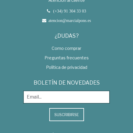
Atención al cliente
(+34) 91 304 33 03
atencion@marcialpons.es
¿DUDAS?
Como comprar
Preguntas frecuentes
Política de privacidad
BOLETÍN DE NOVEDADES
SUSCRIBIRSE