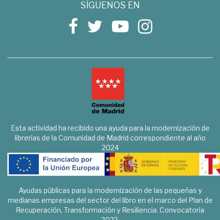
SÍGUENOS EN
Esta actividad ha recibido una ayuda para la modernización de
librerías de la Comunidad de Madrid correspondiente al año
2024
Ayudas públicas para la modernización de las pequeñas y
medianas empresas del sector del libro en el marco del Plan de
Recuperación, Transformación y Resiliencia. Convocatoria
2022.