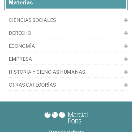
Materias
CIENCIAS SOCIALES
DERECHO
ECONOMÍA
EMPRESA
HISTORIA Y CIENCIAS HUMANAS
OTRAS CATEGORÍAS