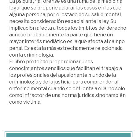
La psiquiatría forense es una rama de la medicina
legal que se propone aclarar los casos en los que
alguna persona, por el estado de su salud mental,
necesita consideración especial ante la ley. Su
implicación afecta a todos los ámbitos del derecho
aunque probablemente la parte que tiene un
mayor interés mediático es la que afecta al campo
penal. Es esta la más estrechamente relacionada
con la criminología.
El libro pretende proporcionar unos
conocimientos sencillos que facilitan el trabajo a
los profesionales del apasionante mundo de la
criminología y de la justicia, para comprender al
enfermo mental cuando se enfrenta a ella, no solo
como infractor de una norma jurídica sino también
como víctima.