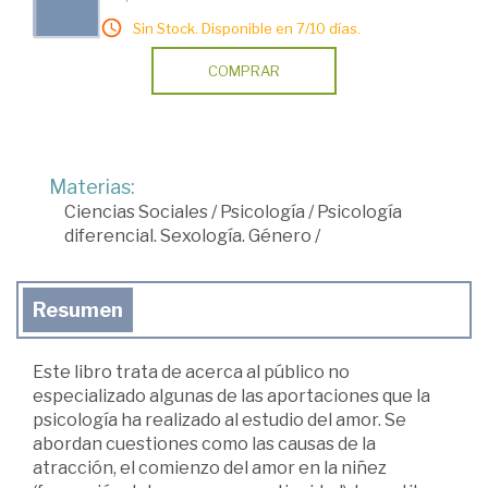
Sin Stock. Disponible en 7/10 días.
COMPRAR
Materias:
Ciencias Sociales
/
Psicología
/
Psicología
diferencial. Sexología. Género
/
Resumen
Este libro trata de acerca al público no
especializado algunas de las aportaciones que la
psicología ha realizado al estudio del amor. Se
abordan cuestiones como las causas de la
atracción, el comienzo del amor en la niñez