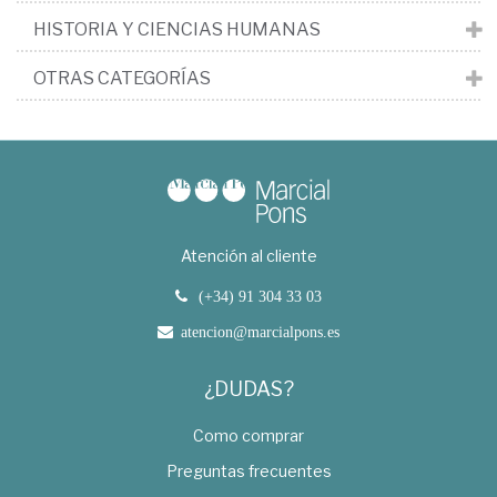
HISTORIA Y CIENCIAS HUMANAS
OTRAS CATEGORÍAS
Atención al cliente
(+34) 91 304 33 03
atencion@marcialpons.es
¿DUDAS?
Como comprar
Preguntas frecuentes