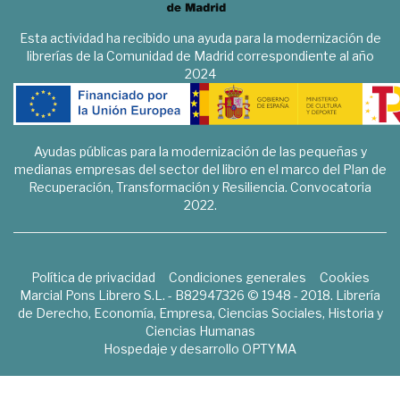
Esta actividad ha recibido una ayuda para la modernización de
librerías de la Comunidad de Madrid correspondiente al año
2024
Ayudas públicas para la modernización de las pequeñas y
medianas empresas del sector del libro en el marco del Plan de
Recuperación, Transformación y Resiliencia. Convocatoria
2022.
Política de privacidad
Condiciones generales
Cookies
Marcial Pons Librero S.L. - B82947326 © 1948 - 2018. Librería
de Derecho, Economía, Empresa, Ciencias Sociales, Historia y
Ciencias Humanas
Hospedaje y desarrollo
OPTYMA