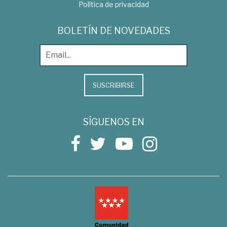
Política de privacidad
BOLETÍN DE NOVEDADES
SUSCRIBIRSE
SÍGUENOS EN