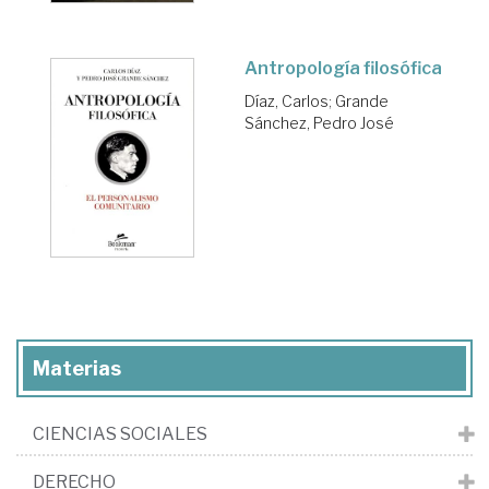
Antropología filosófica
Díaz, Carlos
;
Grande
Sánchez, Pedro José
Materias
CIENCIAS SOCIALES
DERECHO