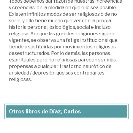
Todos debemos dar razón de nuestras increencias
y creencias, en la medida en que ello sea posible.
Existen infinitos modos de ser religiosos o de no
serlo, y ello tiene mucho que ver con la propia
historia personal, psicológica, social e incluso
religiosa. Aunque las grandes religiones siguen
vigentes, se observa una fatiga institucional que
tiende a sustituirlas por movimientos religiosos
desestructurados. Por lo demás, las personas
espirituales pero no religiosas parecen ser más
propensas a cualquier trastorno neurótico de
ansiedad / depresión que sus contrapartes
religiosas.
Otros libros de Díaz, Carlos