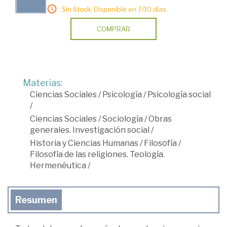
Sin Stock. Disponible en 7/10 días.
COMPRAR
Materias:
Ciencias Sociales
/
Psicología
/
Psicología social
/
Ciencias Sociales
/
Sociología
/
Obras
generales. Investigación social
/
Historia y Ciencias Humanas
/
Filosofía
/
Filosofía de las religiones. Teología.
Hermenéutica
/
Resumen