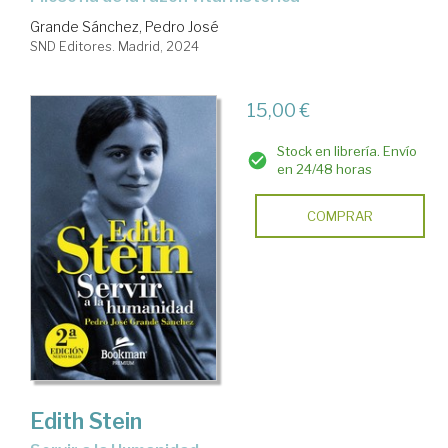
Grande Sánchez, Pedro José
SND Editores. Madrid, 2024
15,00 €
Stock en librería. Envío
en 24/48 horas
COMPRAR
Edith Stein