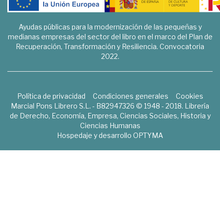
Ayudas públicas para la modernización de las pequeñas y
medianas empresas del sector del libro en el marco del Plan de
Recuperación, Transformación y Resiliencia. Convocatoria
2022.
Política de privacidad
Condiciones generales
Cookies
Marcial Pons Librero S.L. - B82947326 © 1948 - 2018. Librería
de Derecho, Economía, Empresa, Ciencias Sociales, Historia y
Ciencias Humanas
Hospedaje y desarrollo
OPTYMA