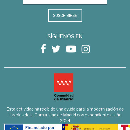
SUSCRIBIRSE
SÍGUENOS EN
Esta actividad ha recibido una ayuda para la modernización de
librerías de la Comunidad de Madrid correspondiente al año
2024