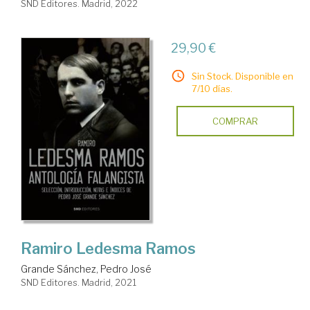
SND Editores. Madrid, 2022
29,90 €
Sin Stock. Disponible en
7/10 días.
COMPRAR
Ramiro Ledesma Ramos
Grande Sánchez, Pedro José
SND Editores. Madrid, 2021