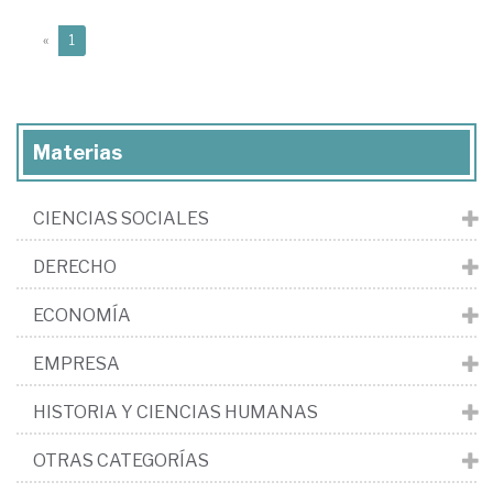
(current)
«
1
Materias
CIENCIAS SOCIALES
DERECHO
ECONOMÍA
EMPRESA
HISTORIA Y CIENCIAS HUMANAS
OTRAS CATEGORÍAS