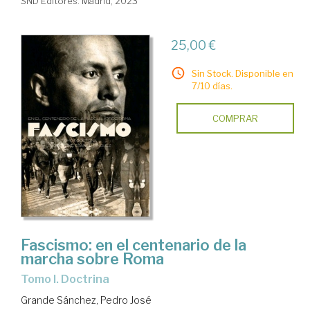
SND Editores. Madrid, 2023
25,00 €
Sin Stock. Disponible en
7/10 días.
COMPRAR
Fascismo: en el centenario de la
marcha sobre Roma
Tomo I. Doctrina
Grande Sánchez, Pedro José