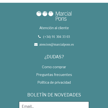
Atención al cliente
(+34) 91 304 33 03
atencion@marcialpons.es
¿DUDAS?
Como comprar
Preguntas frecuentes
Política de privacidad
BOLETÍN DE NOVEDADES