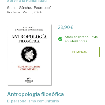
Servir a la Humanidad
Grande Sánchez, Pedro José
Bookman. Madrid, 2024
29,90 €
Stock en librería. Envío
en 24/48 horas
COMPRAR
Antropología filosófica
el personalismo comunitario