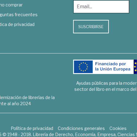
o comprar
guntas frecuentes
tica de privacidad
SUSCRIBIRSE
Ayudas públicas para la mode
sector del libro en el marco de
rnización de librerías de la
te al año 2024
Política de privacidad
Condiciones generales
Cookies
6 © 1948 - 2018. Librería de Derecho, Economía, Empresa, Ciencias 