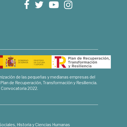
rnización de las pequeñas y medianas empresas del
l Plan de Recuperación, Transformación y Resiliencia.
Convocatoria 2022.
Sociales, Historia y Ciencias Humanas