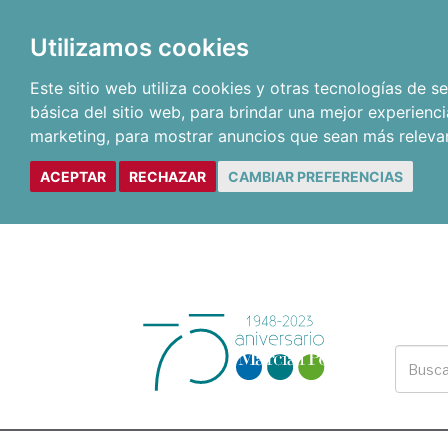
Utilizamos cookies
Este sitio web utiliza cookies y otras tecnologías de 
básica del sitio web
,
para brindar una mejor experienci
marketing
,
para mostrar anuncios que sean más releva
ACEPTAR
RECHAZAR
CAMBIAR PREFERENCIAS