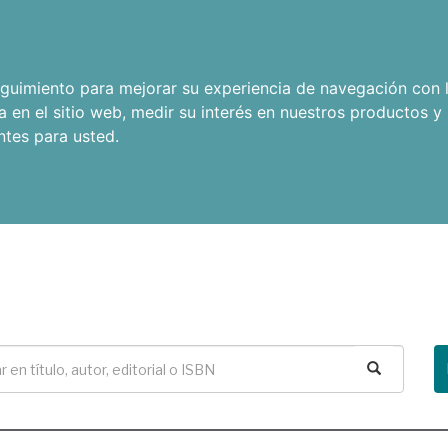
seguimiento para mejorar su experiencia de navegación con l
a en el sitio web
,
medir su interés en nuestros productos y 
ntes para usted
.
Buscar