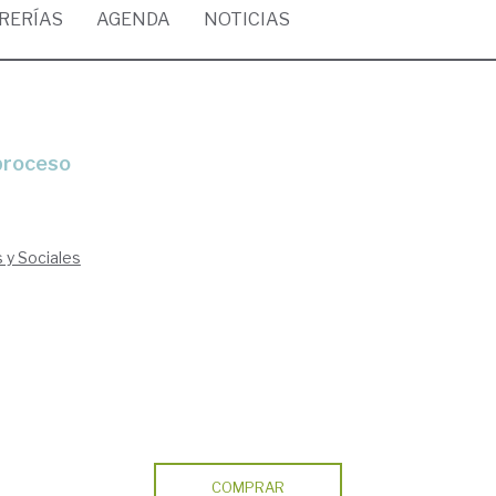
BRERÍAS
AGENDA
NOTICIAS
 proceso
s y Sociales
COMPRAR