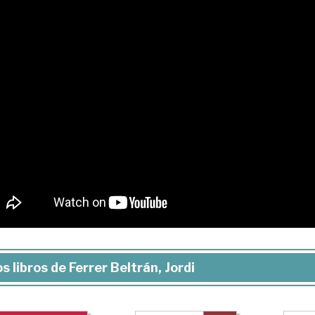
s libros de Ferrer Beltrán, Jordi