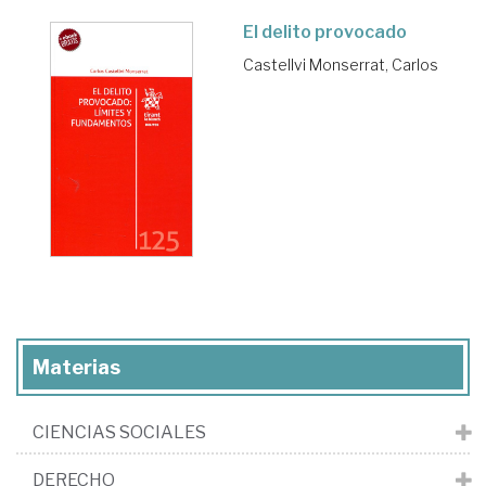
El delito provocado
Castellvi Monserrat, Carlos
Materias
CIENCIAS SOCIALES
DERECHO