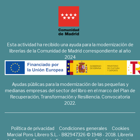
Esta actividad ha recibido una ayuda para la modernización de
librerías de la Comunidad de Madrid correspondiente al año
2024
Ayudas públicas para la modernización de las pequeñas y
medianas empresas del sector del libro en el marco del Plan de
Recuperación, Transformación y Resiliencia. Convocatoria
2022.
Política de privacidad
Condiciones generales
Cookies
Marcial Pons Librero S.L. - B82947326 © 1948 - 2018. Librería