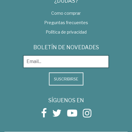
¿DUDAS?
Como comprar
Preguntas frecuentes
Política de privacidad
BOLETÍN DE NOVEDADES
SUSCRIBIRSE
SÍGUENOS EN