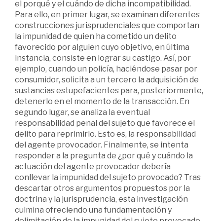
el porqué y el cuándo de dicha incompatibilidad.
Para ello, en primer lugar, se examinan diferentes
construcciones jurisprudenciales que comportan
la impunidad de quien ha cometido un delito
favorecido por alguien cuyo objetivo, en última
instancia, consiste en lograr su castigo. Así, por
ejemplo, cuando un policía, haciéndose pasar por
consumidor, solicita a un tercero la adquisición de
sustancias estupefacientes para, posteriormente,
detenerlo en el momento de la transacción. En
segundo lugar, se analiza la eventual
responsabilidad penal del sujeto que favorece el
delito para reprimirlo. Esto es, la responsabilidad
del agente provocador. Finalmente, se intenta
responder a la pregunta de ¿por qué y cuándo la
actuación del agente provocador debería
conllevar la impunidad del sujeto provocado? Tras
descartar otros argumentos propuestos por la
doctrina y la jurisprudencia, esta investigación
culmina ofreciendo una fundamentación y
delimitación de la impunidad del sujeto provocado