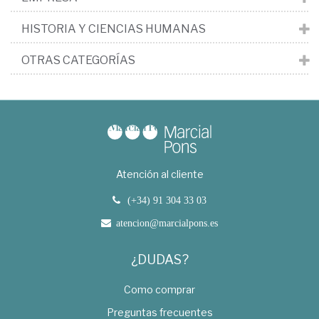
HISTORIA Y CIENCIAS HUMANAS
OTRAS CATEGORÍAS
Atención al cliente
(+34) 91 304 33 03
atencion@marcialpons.es
¿DUDAS?
Como comprar
Preguntas frecuentes