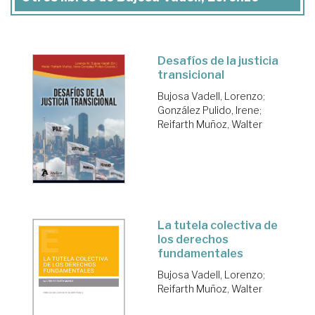
Desafíos de la justicia
transicional
Bujosa Vadell, Lorenzo
;
González Pulido, Irene
;
Reifarth Muñoz, Walter
La tutela colectiva de
los derechos
fundamentales
Bujosa Vadell, Lorenzo
;
Reifarth Muñoz, Walter