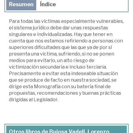
Resumen
Índice
Para todas las víctimas especialmente vulnerables,
el sistema jurídico debe dar unas respuestas
singulares e individualizadas. Hay que tener en
cuenta que nos estamos refiriendo a personas con
superiores dificultades que las que ya de por sí
presenta una víctima, sufriendo, si no se ponen
medios para evitarlo, un alto riesgo de
victimización secundaria e incluso terciaria.
Precisamente a evitar esta indeseable situación
que se produce de facto en nuestra sociedad, se
dirige esta Monografía con su batería final de
propuestas, recomendaciones y buenas prácticas
dirigidas al Legislador.
Otros libros de Bujosa Vadell, Lorenzo