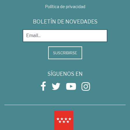
Política de privacidad
BOLETÍN DE NOVEDADES
SUSCRIBIRSE
SÍGUENOS EN