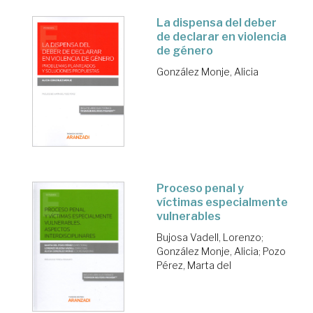
La dispensa del deber
de declarar en violencia
de género
González Monje, Alicia
Proceso penal y
víctimas especialmente
vulnerables
Bujosa Vadell, Lorenzo
;
González Monje, Alicia
;
Pozo
Pérez, Marta del