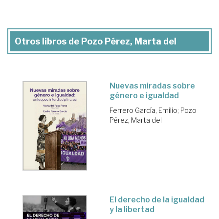
Otros libros de Pozo Pérez, Marta del
Nuevas miradas sobre
género e igualdad
Ferrero García, Emilio
;
Pozo
Pérez, Marta del
El derecho de la igualdad
y la libertad