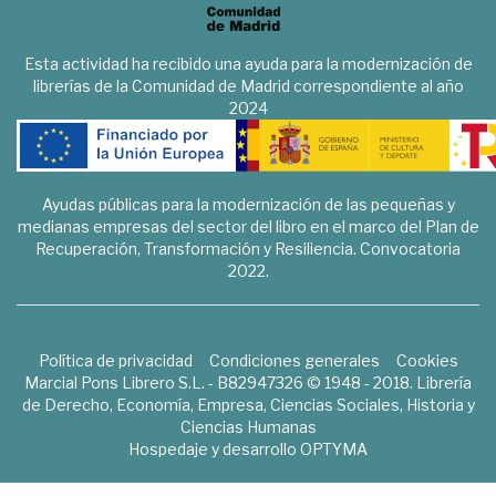
Esta actividad ha recibido una ayuda para la modernización de
librerías de la Comunidad de Madrid correspondiente al año
2024
Ayudas públicas para la modernización de las pequeñas y
medianas empresas del sector del libro en el marco del Plan de
Recuperación, Transformación y Resiliencia. Convocatoria
2022.
Política de privacidad
Condiciones generales
Cookies
Marcial Pons Librero S.L. - B82947326 © 1948 - 2018. Librería
de Derecho, Economía, Empresa, Ciencias Sociales, Historia y
Ciencias Humanas
Hospedaje y desarrollo
OPTYMA