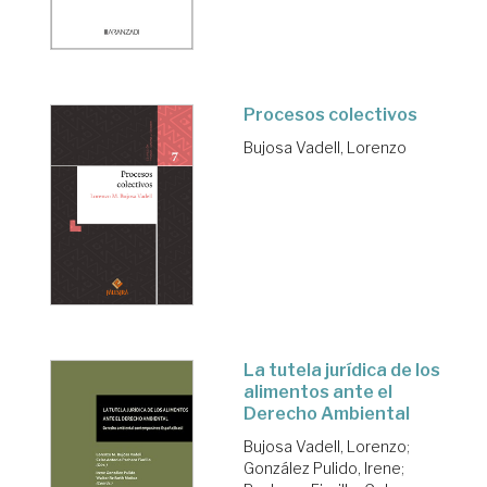
Procesos colectivos
Bujosa Vadell, Lorenzo
La tutela jurídica de los
alimentos ante el
Derecho Ambiental
Bujosa Vadell, Lorenzo
;
González Pulido, Irene
;