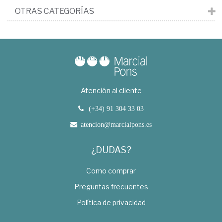
OTRAS CATEGORÍAS
Atención al cliente
(+34) 91 304 33 03
atencion@marcialpons.es
¿DUDAS?
Como comprar
Preguntas frecuentes
Política de privacidad