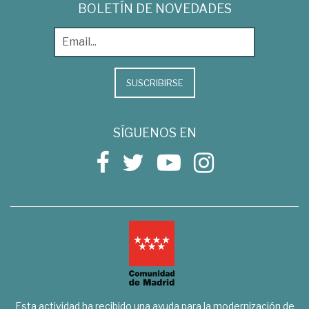
BOLETÍN DE NOVEDADES
SUSCRIBIRSE
SÍGUENOS EN
Esta actividad ha recibido una ayuda para la modernización de