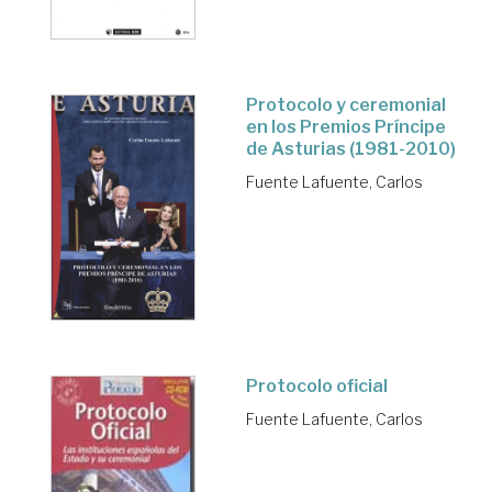
Protocolo y ceremonial
en los Premios Príncipe
de Asturias (1981-2010)
Fuente Lafuente, Carlos
Protocolo oficial
Fuente Lafuente, Carlos