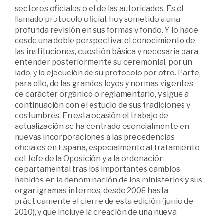
sectores oficiales o el de las autoridades. Es el
llamado protocolo oficial, hoy sometido a una
profunda revisión en sus formas y fondo. Y lo hace
desde una doble perspectiva: el conocimiento de
las instituciones, cuestión básica y necesaria para
entender posteriormente su ceremonial, por un
lado, y la ejecución de su protocolo por otro. Parte,
para ello, de las grandes leyes y normas vigentes
de carácter orgánico o reglamentario, y sigue a
continuación con el estudio de sus tradiciones y
costumbres. En esta ocasión el trabajo de
actualización se ha centrado esencialmente en
nuevas incorporaciones a las precedencias
oficiales en España, especialmente al tratamiento
del Jefe de la Oposición y a la ordenación
departamental tras los importantes cambios
habidos en la denominación de los ministerios y sus
organigramas internos, desde 2008 hasta
prácticamente el cierre de esta edición (junio de
2010), y que incluye la creación de una nueva