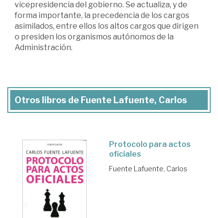
vicepresidencia del gobierno. Se actualiza, y de
forma importante, la precedencia de los cargos
asimilados, entre ellos los altos cargos que dirigen
o presiden los organismos autónomos de la
Administración.
Otros libros de Fuente Lafuente, Carlos
Protocolo para actos
oficiales
Fuente Lafuente, Carlos