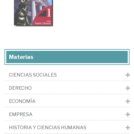
Materias
CIENCIAS SOCIALES
DERECHO
ECONOMÍA
EMPRESA
HISTORIA Y CIENCIAS HUMANAS