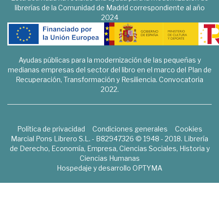
librerías de la Comunidad de Madrid correspondiente al año
2024
Ayudas públicas para la modernización de las pequeñas y
medianas empresas del sector del libro en el marco del Plan de
Recuperación, Transformación y Resiliencia. Convocatoria
2022.
Política de privacidad
Condiciones generales
Cookies
Marcial Pons Librero S.L. - B82947326 © 1948 - 2018. Librería
de Derecho, Economía, Empresa, Ciencias Sociales, Historia y
Ciencias Humanas
Hospedaje y desarrollo
OPTYMA