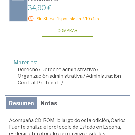
34,90 €
Sin Stock. Disponible en 7/10 días.
COMPRAR
Materias:
Derecho
/
Derecho administrativo
/
Organización administrativa
/
Administración
Central. Protocolo
/
Resumen
Notas
Acompaña CD-ROM. lo largo de esta edición, Carlos
Fuente analiza el protocolo de Estado en España,
es decir, el protocolo que emana desde los