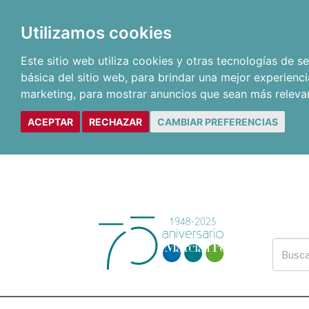
Utilizamos cookies
Este sitio web utiliza cookies y otras tecnologías de 
básica del sitio web
,
para brindar una mejor experienci
marketing
,
para mostrar anuncios que sean más releva
ACEPTAR
RECHAZAR
CAMBIAR PREFERENCIAS