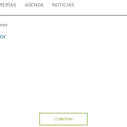
BRERÍAS
AGENDA
NOTICIAS
menor
nor
COMPRAR