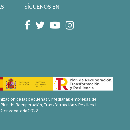
ES
SÍGUENOS EN
rnización de las pequeñas y medianas empresas del
l Plan de Recuperación, Transformación y Resiliencia.
Convocatoria 2022.