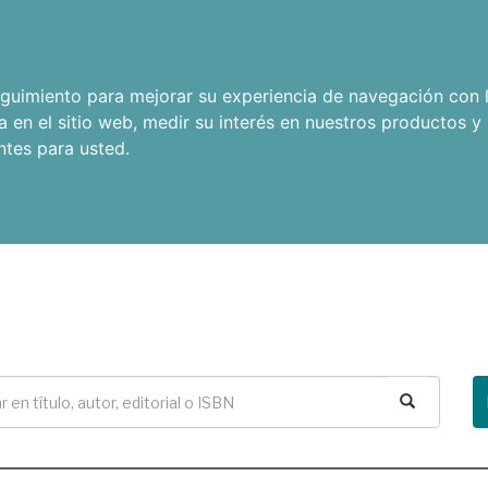
seguimiento para mejorar su experiencia de navegación con l
a en el sitio web
,
medir su interés en nuestros productos y 
ntes para usted
.
Buscar