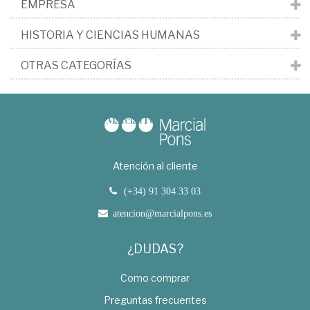
EMPRESA
HISTORIA Y CIENCIAS HUMANAS
OTRAS CATEGORÍAS
Atención al cliente
(+34) 91 304 33 03
atencion@marcialpons.es
¿DUDAS?
Como comprar
Preguntas frecuentes