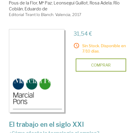
Pous de la Flor, Mª Paz
;
Leonsegui Guillot, Rosa Adela
;
Río
Cobián, Eduardo de
Editorial Tirant lo Blanch. Valencia, 2017
31,54 €
Sin Stock. Disponible en
7/10 días.
COMPRAR
El trabajo en el siglo XXI