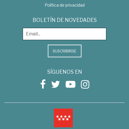
Política de privacidad
BOLETÍN DE NOVEDADES
SUSCRIBIRSE
SÍGUENOS EN