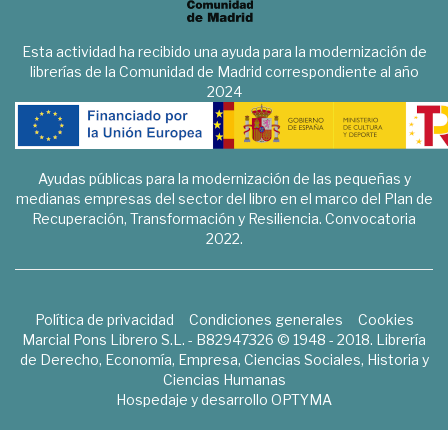
Esta actividad ha recibido una ayuda para la modernización de
librerías de la Comunidad de Madrid correspondiente al año
2024
Ayudas públicas para la modernización de las pequeñas y
medianas empresas del sector del libro en el marco del Plan de
Recuperación, Transformación y Resiliencia. Convocatoria
2022.
Política de privacidad
Condiciones generales
Cookies
Marcial Pons Librero S.L. - B82947326 © 1948 - 2018. Librería
de Derecho, Economía, Empresa, Ciencias Sociales, Historia y
Ciencias Humanas
Hospedaje y desarrollo
OPTYMA