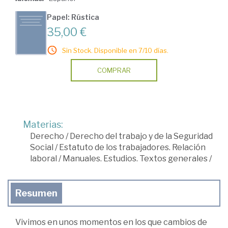
Papel: Rústica
35,00 €
Sin Stock. Disponible en 7/10 días.
COMPRAR
Materias:
Derecho
/
Derecho del trabajo y de la Seguridad
Social
/
Estatuto de los trabajadores. Relación
laboral
/
Manuales. Estudios. Textos generales
/
Resumen
Vivimos en unos momentos en los que cambios de