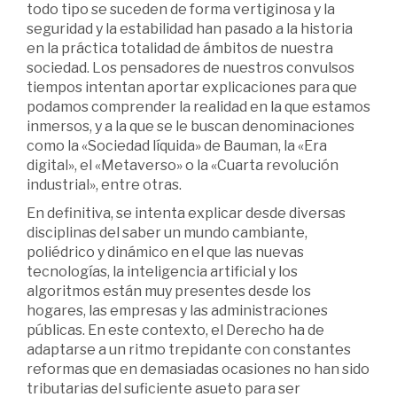
todo tipo se suceden de forma vertiginosa y la
seguridad y la estabilidad han pasado a la historia
en la práctica totalidad de ámbitos de nuestra
sociedad. Los pensadores de nuestros convulsos
tiempos intentan aportar explicaciones para que
podamos comprender la realidad en la que estamos
inmersos, y a la que se le buscan denominaciones
como la «Sociedad líquida» de Bauman, la «Era
digital», el «Metaverso» o la «Cuarta revolución
industrial», entre otras.
En definitiva, se intenta explicar desde diversas
disciplinas del saber un mundo cambiante,
poliédrico y dinámico en el que las nuevas
tecnologías, la inteligencia artificial y los
algoritmos están muy presentes desde los
hogares, las empresas y las administraciones
públicas. En este contexto, el Derecho ha de
adaptarse a un ritmo trepidante con constantes
reformas que en demasiadas ocasiones no han sido
tributarias del suficiente asueto para ser