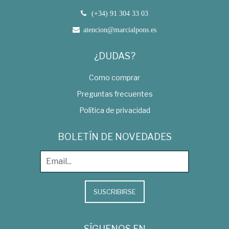
(+34) 91 304 33 03
atencion@marcialpons.es
¿DUDAS?
Como comprar
Preguntas frecuentes
Política de privacidad
BOLETÍN DE NOVEDADES
SUSCRIBIRSE
SÍGUENOS EN