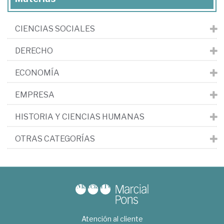
CIENCIAS SOCIALES
DERECHO
ECONOMÍA
EMPRESA
HISTORIA Y CIENCIAS HUMANAS
OTRAS CATEGORÍAS
Atención al cliente