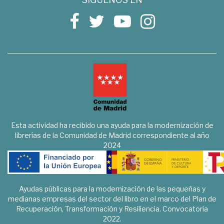
Esta actividad ha recibido una ayuda para la modernización de
librerías de la Comunidad de Madrid correspondiente al año
2024
Ayudas públicas para la modernización de las pequeñas y
medianas empresas del sector del libro en el marco del Plan de
Recuperación, Transformación y Resiliencia. Convocatoria
2022.