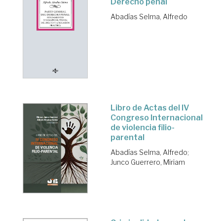
Derecho penal
Abadías Selma, Alfredo
Libro de Actas del IV
Congreso Internacional
de violencia filio-
parental
Abadías Selma, Alfredo
;
Junco Guerrero, Miriam