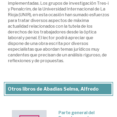
implementadas. Los grupos de investigación Tres-i
y Penalcrim, de la Universidad Internacional de La
Rioja (UNIR), en esta ocasión han sumado esfuerzos
para tratar diversos aspectos de máxima
actualidad relacionados con la tutela de los
derechos de los trabajadores desde la óptica
laboral y penal. El lector podrá apreciar que
dispone de una obra escrita por diversos
especialistas que abordan temas jurídicos muy
candentes que precisan de un análisis riguroso, de
reflexiones y de propuestas.
Otros libros de Abadías Selma, Alfredo
Parte general del