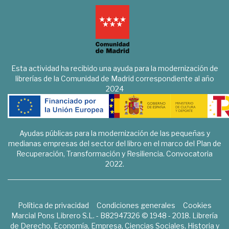
Esta actividad ha recibido una ayuda para la modernización de
librerías de la Comunidad de Madrid correspondiente al año
2024
Ayudas públicas para la modernización de las pequeñas y
medianas empresas del sector del libro en el marco del Plan de
Recuperación, Transformación y Resiliencia. Convocatoria
2022.
Política de privacidad
Condiciones generales
Cookies
Marcial Pons Librero S.L. - B82947326 © 1948 - 2018. Librería
de Derecho, Economía, Empresa, Ciencias Sociales, Historia y