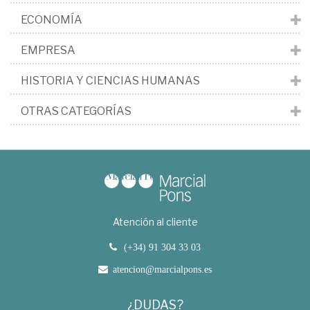
ECONOMÍA
EMPRESA
HISTORIA Y CIENCIAS HUMANAS
OTRAS CATEGORÍAS
Atención al cliente
(+34) 91 304 33 03
atencion@marcialpons.es
¿DUDAS?