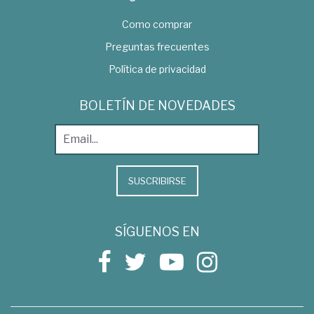
Como comprar
Preguntas frecuentes
Política de privacidad
BOLETÍN DE NOVEDADES
SUSCRIBIRSE
SÍGUENOS EN