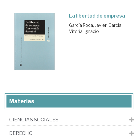
La libertad de empresa
García Roca, Javier
;
García
Vitoria, Ignacio
Materias
CIENCIAS SOCIALES
DERECHO