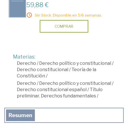
59,88 €
Sin Stock. Disponible en 5/6 semanas.
COMPRAR
Materias:
Derecho
/
Derecho político y constitucional
/
Derecho constitucional
/
Teoría de la
Constitución
/
Derecho
/
Derecho político y constitucional
/
Derecho constitucional español
/
Título
preliminar. Derechos fundamentales
/
Resumen