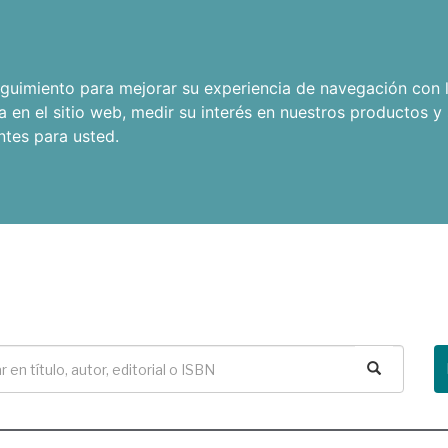
seguimiento para mejorar su experiencia de navegación con l
a en el sitio web
,
medir su interés en nuestros productos y 
ntes para usted
.
Buscar