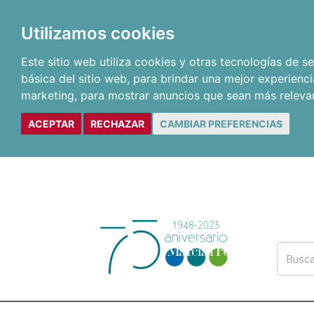
Utilizamos cookies
Este sitio web utiliza cookies y otras tecnologías de 
básica del sitio web
,
para brindar una mejor experienci
marketing
,
para mostrar anuncios que sean más releva
ACEPTAR
RECHAZAR
CAMBIAR PREFERENCIAS