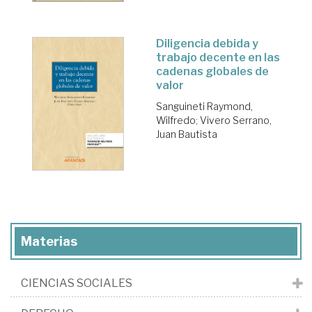
Diligencia debida y
trabajo decente en las
cadenas globales de
valor
Sanguineti Raymond,
Wilfredo
;
Vivero Serrano,
Juan Bautista
Materias
CIENCIAS SOCIALES