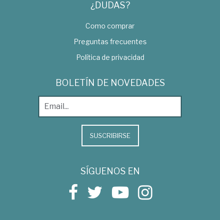
¿DUDAS?
Como comprar
Preguntas frecuentes
Política de privacidad
BOLETÍN DE NOVEDADES
SUSCRIBIRSE
SÍGUENOS EN