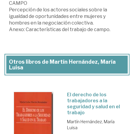
CAMPO
Percepción de los actores sociales sobre la
igualdad de oportunidades entre mujeres y
hombres en la negociación colectiva.
Anexo: Características del trabajo de campo.
Otros libros de Martín Hernández, María
Luisa
El derecho de los
trabajadores a la
seguridad y salud en el
trabajo
Martín Hernández, María
Luisa