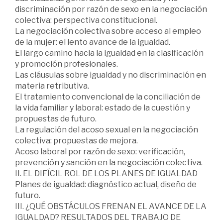
discriminación por razón de sexo en la negociación
colectiva: perspectiva constitucional.
La negociación colectiva sobre acceso al empleo
de la mujer: el lento avance de la igualdad.
El largo camino hacia la igualdad en la clasificación
y promoción profesionales.
Las cláusulas sobre igualdad y no discriminación en
materia retributiva.
El tratamiento convencional de la conciliación de
la vida familiar y laboral: estado de la cuestión y
propuestas de futuro.
La regulación del acoso sexual en la negociación
colectiva: propuestas de mejora.
Acoso laboral por razón de sexo: verificación,
prevención y sanción en la negociación colectiva.
II. EL DIFÍCIL ROL DE LOS PLANES DE IGUALDAD
Planes de igualdad: diagnóstico actual, diseño de
futuro.
III. ¿QUÉ OBSTÁCULOS FRENAN EL AVANCE DE LA
IGUALDAD? RESULTADOS DEL TRABAJO DE