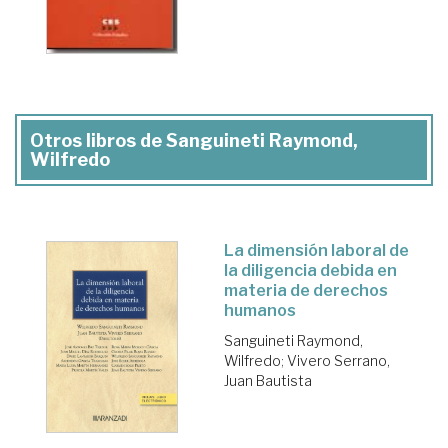
Otros libros de Sanguineti Raymond,
Wilfredo
La dimensión laboral de
la diligencia debida en
materia de derechos
humanos
Sanguineti Raymond,
Wilfredo
;
Vivero Serrano,
Juan Bautista