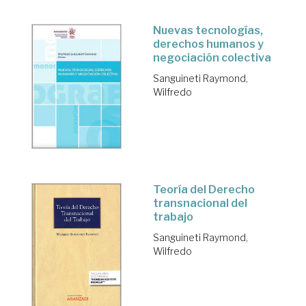
Nuevas tecnologías,
derechos humanos y
negociación colectiva
Sanguineti Raymond,
Wilfredo
Teoría del Derecho
transnacional del
trabajo
Sanguineti Raymond,
Wilfredo