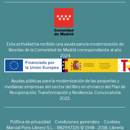
Esta actividad ha recibido una ayuda para la modernización de
librerías de la Comunidad de Madrid correspondiente al año
2024
Ayudas públicas para la modernización de las pequeñas y
medianas empresas del sector del libro en el marco del Plan de
Recuperación, Transformación y Resiliencia. Convocatoria
2022.
Política de privacidad
Condiciones generales
Cookies
Marcial Pons Librero S.L. - B82947326 © 1948 - 2018. Librería