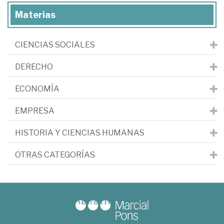
Materias
CIENCIAS SOCIALES
DERECHO
ECONOMÍA
EMPRESA
HISTORIA Y CIENCIAS HUMANAS
OTRAS CATEGORÍAS