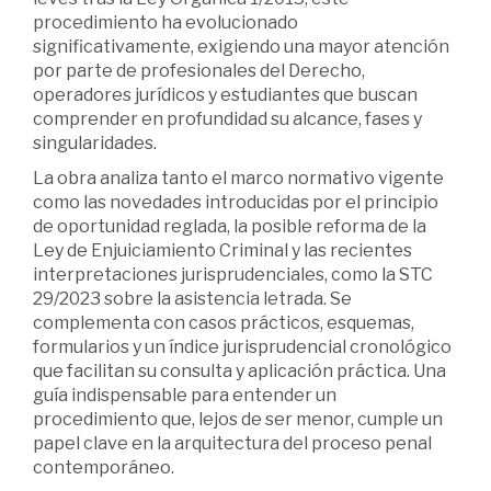
procedimiento ha evolucionado
significativamente, exigiendo una mayor atención
por parte de profesionales del Derecho,
operadores jurídicos y estudiantes que buscan
comprender en profundidad su alcance, fases y
singularidades.
La obra analiza tanto el marco normativo vigente
como las novedades introducidas por el principio
de oportunidad reglada, la posible reforma de la
Ley de Enjuiciamiento Criminal y las recientes
interpretaciones jurisprudenciales, como la STC
29/2023 sobre la asistencia letrada. Se
complementa con casos prácticos, esquemas,
formularios y un índice jurisprudencial cronológico
que facilitan su consulta y aplicación práctica. Una
guía indispensable para entender un
procedimiento que, lejos de ser menor, cumple un
papel clave en la arquitectura del proceso penal
contemporáneo.