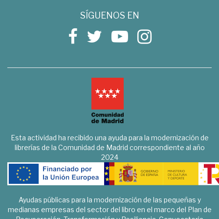
SÍGUENOS EN
Esta actividad ha recibido una ayuda para la modernización de
librerías de la Comunidad de Madrid correspondiente al año
2024
Ayudas públicas para la modernización de las pequeñas y
medianas empresas del sector del libro en el marco del Plan de