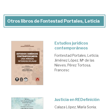
Otros libros de Fontestad Portales, Leticia
Estudios jurídicos
contemporáneos
Fontestad Portales, Leticia
;
Jiménez López, Mª de las
Nieves
;
Pérez Tortosa,
Francesc
Justicia en REDefinición
Calaza López, María Sonia
;