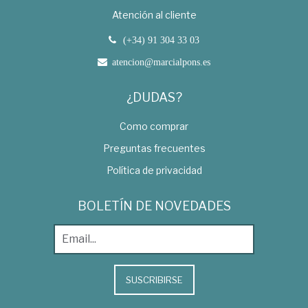
Atención al cliente
(+34) 91 304 33 03
atencion@marcialpons.es
¿DUDAS?
Como comprar
Preguntas frecuentes
Política de privacidad
BOLETÍN DE NOVEDADES
SUSCRIBIRSE