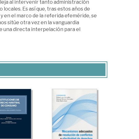
eja al intervenir tanto administración
locales. Es así que, tras estos años de
y en el marco de la referida efeméride, se
os sitúe otra vez en la vanguardia
 una directa interpelación para el