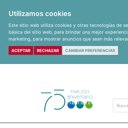
Utilizamos cookies
Este sitio web utiliza cookies y otras tecnologías de 
básica del sitio web
,
para brindar una mejor experienci
marketing
,
para mostrar anuncios que sean más releva
ACEPTAR
RECHAZAR
CAMBIAR PREFERENCIAS