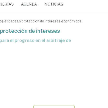
BRERÍAS
AGENDA
NOTICIAS
os eficaces y protección de intereses económicos
protección de intereses