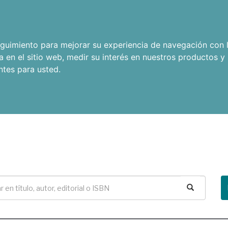
seguimiento para mejorar su experiencia de navegación con l
a en el sitio web
,
medir su interés en nuestros productos y 
ntes para usted
.
Buscar