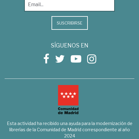
SUSCRIBIRSE
SÍGUENOS EN
Esta actividad ha recibido una ayuda para la modernización de
librerías de la Comunidad de Madrid correspondiente al año
2024