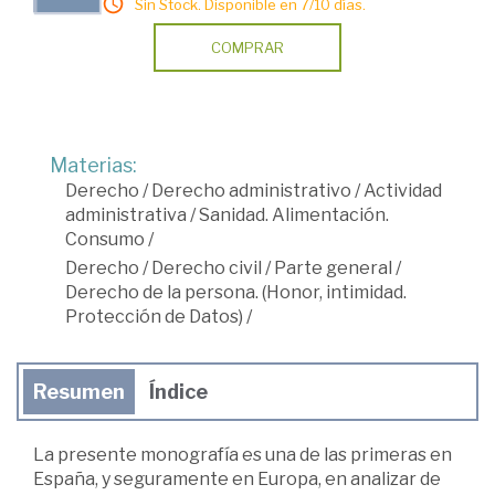
Sin Stock. Disponible en 7/10 días.
COMPRAR
Materias:
Derecho
/
Derecho administrativo
/
Actividad
administrativa
/
Sanidad. Alimentación.
Consumo
/
Derecho
/
Derecho civil
/
Parte general
/
Derecho de la persona. (Honor, intimidad.
Protección de Datos)
/
Resumen
Índice
La presente monografía es una de las primeras en
España, y seguramente en Europa, en analizar de