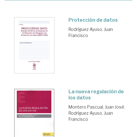
Protección de datos
Rodríguez Ayuso, Juan
Francisco
La nueva regulación de
los datos
Montero Pascual, Juan José
;
Rodríguez Ayuso, Juan
Francisco