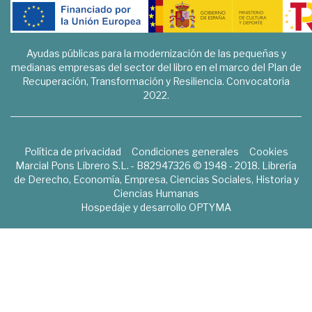
Ayudas públicas para la modernización de las pequeñas y
medianas empresas del sector del libro en el marco del Plan de
Recuperación, Transformación y Resiliencia. Convocatoria
2022.
Política de privacidad
Condiciones generales
Cookies
Marcial Pons Librero S.L. - B82947326 © 1948 - 2018. Librería
de Derecho, Economía, Empresa, Ciencias Sociales, Historia y
Ciencias Humanas
Hospedaje y desarrollo
OPTYMA