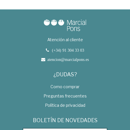
Atención al cliente
(+34) 91 304 33 03
atencion@marcialpons.es
¿DUDAS?
Como comprar
Preguntas frecuentes
Política de privacidad
BOLETÍN DE NOVEDADES