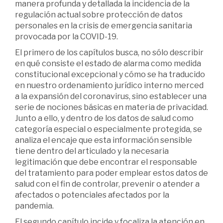
manera profunda y detallada la incidencia de la
regulación actual sobre protección de datos
personales en la crisis de emergencia sanitaria
provocada por la COVID-19.
El primero de los capítulos busca, no sólo describir
en qué consiste el estado de alarma como medida
constitucional excepcional y cómo se ha traducido
en nuestro ordenamiento jurídico interno merced
a la expansión del coronavirus, sino establecer una
serie de nociones básicas en materia de privacidad.
Junto a ello, y dentro de los datos de salud como
categoría especial o especialmente protegida, se
analiza el encaje que esta información sensible
tiene dentro del articulado y la necesaria
legitimación que debe encontrar el responsable
del tratamiento para poder emplear estos datos de
salud con el fin de controlar, prevenir o atender a
afectados o potenciales afectados por la
pandemia.
El segundo capítulo incide y focaliza la atención en