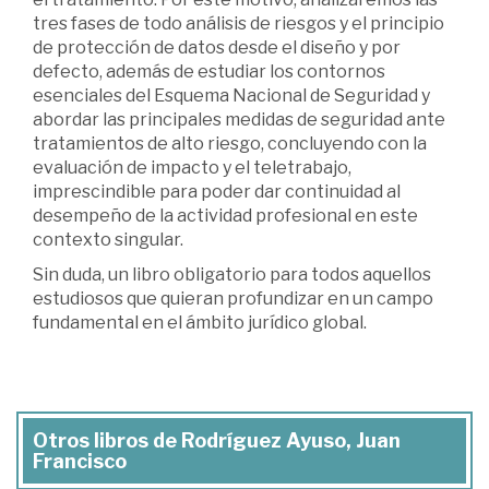
tres fases de todo análisis de riesgos y el principio
de protección de datos desde el diseño y por
defecto, además de estudiar los contornos
esenciales del Esquema Nacional de Seguridad y
abordar las principales medidas de seguridad ante
tratamientos de alto riesgo, concluyendo con la
evaluación de impacto y el teletrabajo,
imprescindible para poder dar continuidad al
desempeño de la actividad profesional en este
contexto singular.
Sin duda, un libro obligatorio para todos aquellos
estudiosos que quieran profundizar en un campo
fundamental en el ámbito jurídico global.
Otros libros de Rodríguez Ayuso, Juan
Francisco