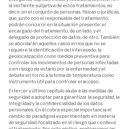
la vertiente subjetiva de estos tratamientos, es
decir, en el conjunto de personas, físicas o jurídicas,
que, junto con el responsable del tratamiento,
podrán concurrir en la situación presente: el
encargado del tratamiento, de un lado, y el
delegado de protección de datos, de otro. También
se abordarán aquellos casos en los que no se
requiere la identificación del interesado, la
geolocalización como medida preventiva para
controlar los movimientos de personas infectadas
o en riesgo de estarlo por la enfermedad y el
debate en torno a la toma de temperatura como
instrumento útil para controlar el acceso.
El tercer y último capítulo alude a las medidas de
seguridad a adoptar para garantizar la seguridad, la
integridad y la confidencialidad de los datos
personales. En él cobra especial importancia el
cambio de paradigma experimentado en materia
de seguridad, focalizado en el riesgo que conlleva
el tratamiento. Por este motivo, analizaremos las