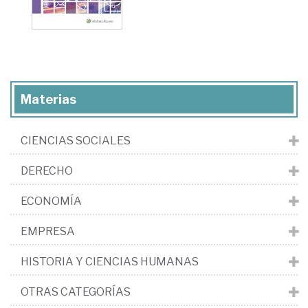
Materias
CIENCIAS SOCIALES
DERECHO
ECONOMÍA
EMPRESA
HISTORIA Y CIENCIAS HUMANAS
OTRAS CATEGORÍAS