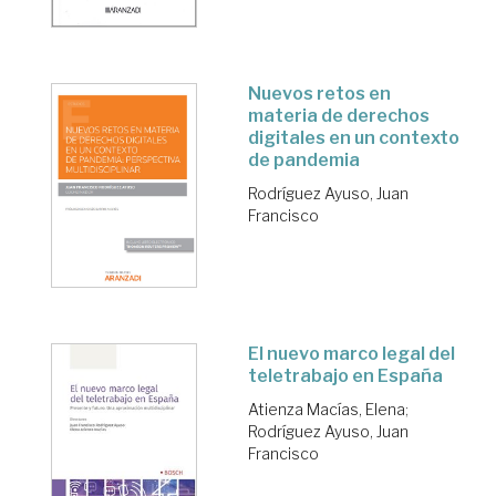
Nuevos retos en
materia de derechos
digitales en un contexto
de pandemia
Rodríguez Ayuso, Juan
Francisco
El nuevo marco legal del
teletrabajo en España
Atienza Macías, Elena
;
Rodríguez Ayuso, Juan
Francisco