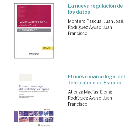
La nueva regulación de
los datos
Montero Pascual, Juan José
;
Rodríguez Ayuso, Juan
Francisco
El nuevo marco legal del
teletrabajo en España
Atienza Macías, Elena
;
Rodríguez Ayuso, Juan
Francisco