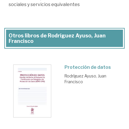
sociales y servicios equivalentes
Otros libros de Rodríguez Ayuso, Juan
Francisco
Protección de datos
Rodríguez Ayuso, Juan
Francisco