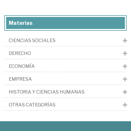
Materias
CIENCIAS SOCIALES
DERECHO
ECONOMÍA
EMPRESA
HISTORIA Y CIENCIAS HUMANAS
OTRAS CATEGORÍAS