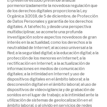
El presente estudio pretende analizar
pormenorizadamente la novedosa regulación que
de los derechos digitales proporciona la Ley
Orgánica 3/2018, de 5 de diciembre, de Protección
de Datos Personales y garantía de los derechos
digitales. A tal efecto, y desde una perspectiva
multidisciplinar, se acomete una profunda
investigación sobre aspectos novedosos de gran
interés en la actualidad, como los derechos a la
neutralidad de Internet; al acceso universal a la
Red; a la seguridad digital; a la educación digital; a la
protección de los menores en Internet; a la
rectificación en Internet; a la actualización de
informaciones en medios de comunicación
digitales; a la intimidad en Internet y uso de
dispositivos digitales en el ámbito laboral; a la
desconexión digital en el ámbito laboral; al uso de
dispositivos de videovigilancia y de grabación de
sonidos en el lugar de trabajo; a la intimidad ante la
utilización de sistemas de geolocalización en el
ámbito laboral, o al olvido en servicios de redes