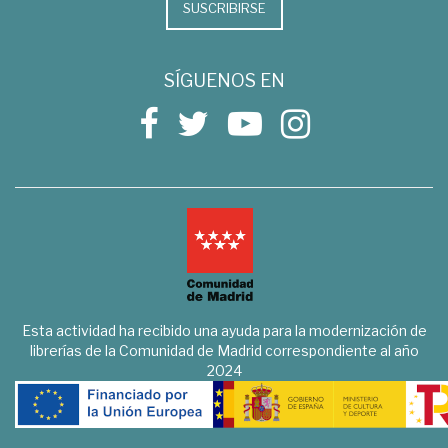
SUSCRIBIRSE
SÍGUENOS EN
Esta actividad ha recibido una ayuda para la modernización de
librerías de la Comunidad de Madrid correspondiente al año
2024