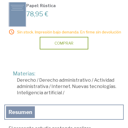
Papel: Rústica
78,95 €
Sin stock. Impresión bajo demanda. En firme sin devolución
COMPRAR
Materias:
Derecho
/
Derecho administrativo
/
Actividad
administrativa
/
Internet. Nuevas tecnologías.
Inteligencia artificial
/
Resumen