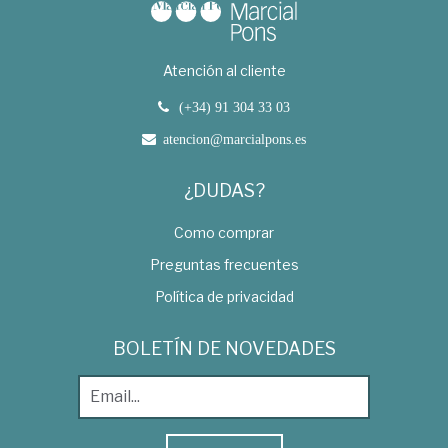
Atención al cliente
(+34) 91 304 33 03
atencion@marcialpons.es
¿DUDAS?
Como comprar
Preguntas frecuentes
Política de privacidad
BOLETÍN DE NOVEDADES