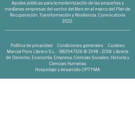
Ayudas públicas para la modernización de las pequeñas y
medianas empresas del sector del libro en el marco del Plan de
Recuperación, Transformación y Resiliencia. Convocatoria
2022.
Política de privacidad
Condiciones generales
Cookies
Marcial Pons Librero S.L. - B82947326 © 1948 - 2018. Librería
de Derecho, Economía, Empresa, Ciencias Sociales, Historia y
Ciencias Humanas
Hospedaje y desarrollo
OPTYMA