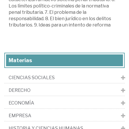
Los límites político-criminales de la normativa
penal tributaria. 7. El problema de la
responsabilidad. 8. El bien jurídico en los delitos
tributarios. 9. Ideas para un intento de reforma
Materias
CIENCIAS SOCIALES
DERECHO
ECONOMÍA
EMPRESA
HISTORIA Y CIENCIAS HUMANAS