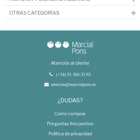
OTRAS CATEGORÍAS
Atención al cliente
(+34) 91 304 33 03
atencion@marcialpons.es
¿DUDAS?
Como comprar
Preguntas frecuentes
Política de privacidad