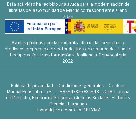
Esta actividad ha recibido una ayuda para la modernización de
librerías de la Comunidad de Madrid correspondiente al año
2024
Ayudas públicas para la modernización de las pequeñas y
medianas empresas del sector del libro en el marco del Plan de
Recuperación, Transformación y Resiliencia. Convocatoria
2022.
Política de privacidad
Condiciones generales
Cookies
Marcial Pons Librero S.L. - B82947326 © 1948 - 2018. Librería
de Derecho, Economía, Empresa, Ciencias Sociales, Historia y
Ciencias Humanas
Hospedaje y desarrollo
OPTYMA