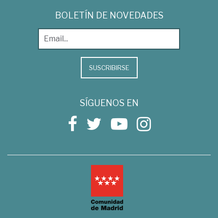
BOLETÍN DE NOVEDADES
SUSCRIBIRSE
SÍGUENOS EN