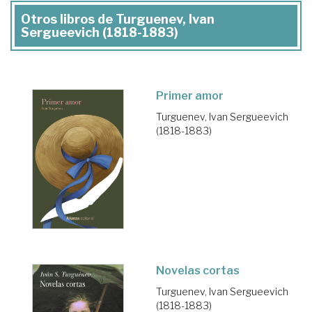
Otros libros de Turguenev, Ivan
Sergueevich (1818-1883)
Primer amor
Turguenev, Ivan Sergueevich
(1818-1883)
Novelas cortas
Turguenev, Ivan Sergueevich
(1818-1883)