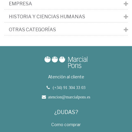
EMPRESA
HISTORIA Y CIENCIAS HUMANAS
OTRAS CATEGORÍAS
Atención al cliente
(+34) 91 304 33 03
atencion@marcialpons.es
¿DUDAS?
Como comprar