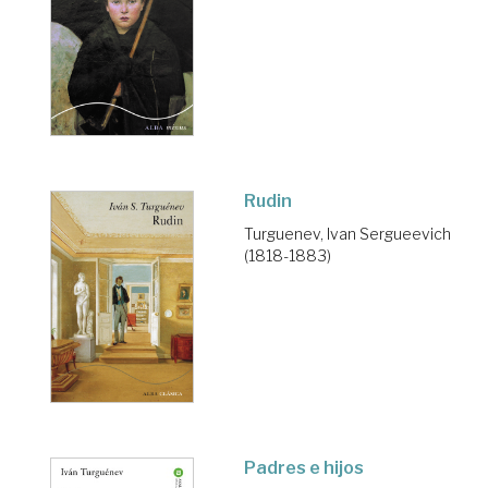
Rudin
Turguenev, Ivan Sergueevich
(1818-1883)
Padres e hijos