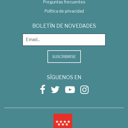
Preguntas frecuentes
Política de privacidad
BOLETÍN DE NOVEDADES
SUSCRIBIRSE
SÍGUENOS EN