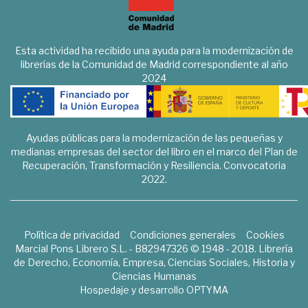
Esta actividad ha recibido una ayuda para la modernización de
librerías de la Comunidad de Madrid correspondiente al año
2024
Ayudas públicas para la modernización de las pequeñas y
medianas empresas del sector del libro en el marco del Plan de
Recuperación, Transformación y Resiliencia. Convocatoria
2022.
Política de privacidad
Condiciones generales
Cookies
Marcial Pons Librero S.L. - B82947326 © 1948 - 2018. Librería
de Derecho, Economía, Empresa, Ciencias Sociales, Historia y
Ciencias Humanas
Hospedaje y desarrollo
OPTYMA