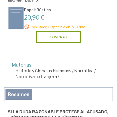
Idiomas:
Español
Papel: Rústica
20,90 €
Sin Stock. Disponible en 7/10 días.
COMPRAR
Materias:
Historia y Ciencias Humanas
/
Narrativa
/
Narrativa extranjera
/
Resumen
SI LA DUDA RAZONABLE PROTEGE AL ACUSADO,