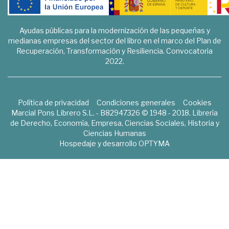
Ayudas públicas para la modernización de las pequeñas y
medianas empresas del sector del libro en el marco del Plan de
Recuperación, Transformación y Resiliencia. Convocatoria
2022.
Política de privacidad
Condiciones generales
Cookies
Marcial Pons Librero S.L. - B82947326 © 1948 - 2018. Librería
de Derecho, Economía, Empresa, Ciencias Sociales, Historia y
Ciencias Humanas
Hospedaje y desarrollo
OPTYMA