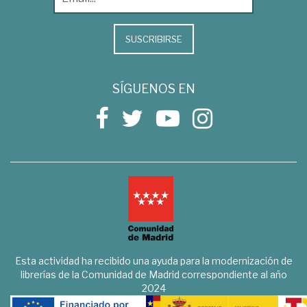
SUSCRIBIRSE
SÍGUENOS EN
Esta actividad ha recibido una ayuda para la modernización de
librerías de la Comunidad de Madrid correspondiente al año
2024