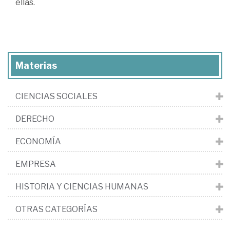
ellas.
Materias
CIENCIAS SOCIALES
DERECHO
ECONOMÍA
EMPRESA
HISTORIA Y CIENCIAS HUMANAS
OTRAS CATEGORÍAS