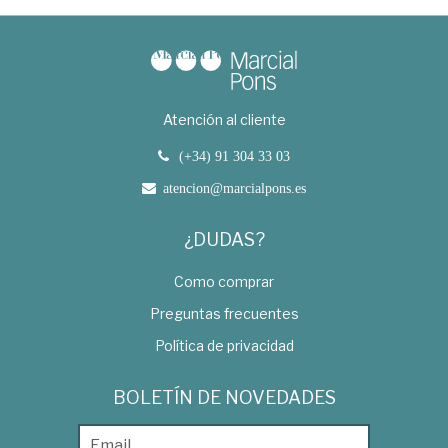
Atención al cliente
(+34) 91 304 33 03
atencion@marcialpons.es
¿DUDAS?
Como comprar
Preguntas frecuentes
Política de privacidad
BOLETÍN DE NOVEDADES