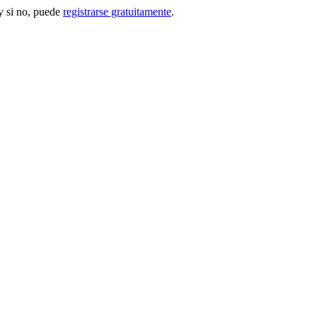
 si no, puede
registrarse gratuitamente
.