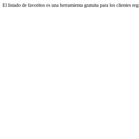
El listado de favoritos es una herramienta gratuita para los clientes re