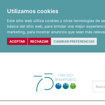
Utilizamos cookies
Este sitio web utiliza cookies y otras tecnologías de 
básica del sitio web
,
para brindar una mejor experienci
marketing
,
para mostrar anuncios que sean más releva
ACEPTAR
RECHAZAR
CAMBIAR PREFERENCIAS