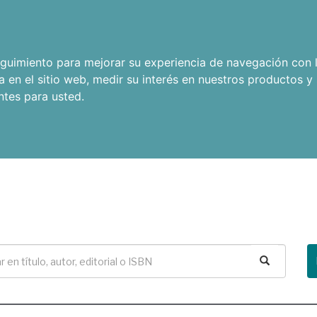
seguimiento para mejorar su experiencia de navegación con l
a en el sitio web
,
medir su interés en nuestros productos y 
ntes para usted
.
Buscar