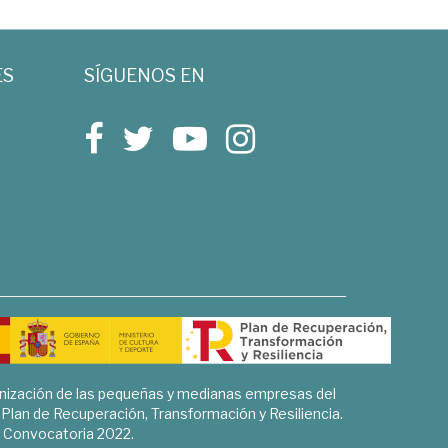
ES
SÍGUENOS EN
rnización de las pequeñas y medianas empresas del
l Plan de Recuperación, Transformación y Resiliencia.
Convocatoria 2022.