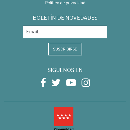
Política de privacidad
BOLETÍN DE NOVEDADES
SUSCRIBIRSE
SÍGUENOS EN