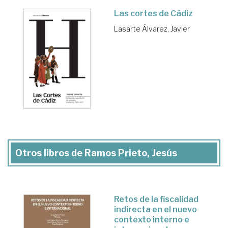
Las cortes de Cádiz
Lasarte Álvarez, Javier
Otros libros de Ramos Prieto, Jesús
Retos de la fiscalidad
indirecta en el nuevo
contexto interno e