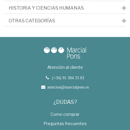
HISTORIA Y CIENCIAS HUMANAS
OTRAS CATEGORÍAS
Atención al cliente
(+34) 91 304 33 03
atencion@marcialpons.es
¿DUDAS?
Como comprar
Preguntas frecuentes