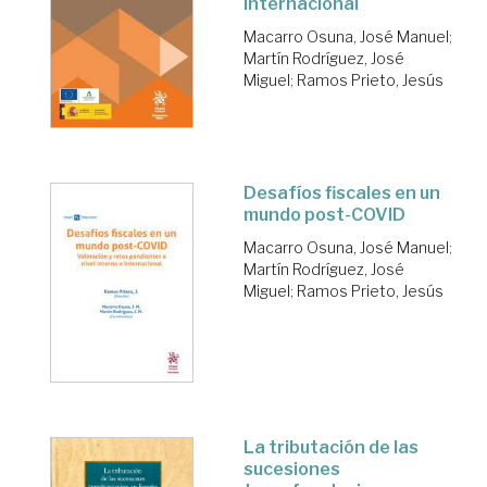
internacional
Macarro Osuna, José Manuel
;
Martín Rodríguez, José
Miguel
;
Ramos Prieto, Jesús
Desafíos fiscales en un
mundo post-COVID
Macarro Osuna, José Manuel
;
Martín Rodríguez, José
Miguel
;
Ramos Prieto, Jesús
La tributación de las
sucesiones