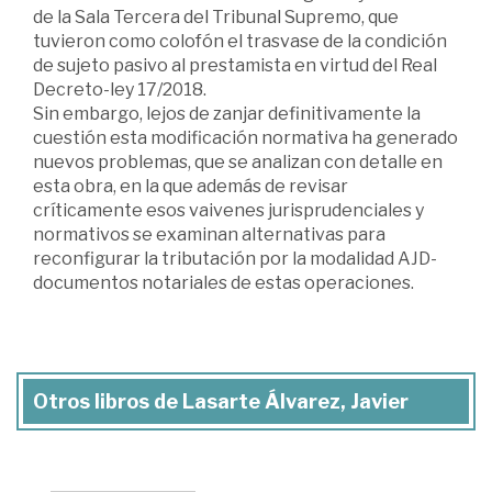
de la Sala Tercera del Tribunal Supremo, que
tuvieron como colofón el trasvase de la condición
de sujeto pasivo al prestamista en virtud del Real
Decreto-ley 17/2018.
Sin embargo, lejos de zanjar definitivamente la
cuestión esta modificación normativa ha generado
nuevos problemas, que se analizan con detalle en
esta obra, en la que además de revisar
críticamente esos vaivenes jurisprudenciales y
normativos se examinan alternativas para
reconfigurar la tributación por la modalidad AJD-
documentos notariales de estas operaciones.
Otros libros de Lasarte Álvarez, Javier