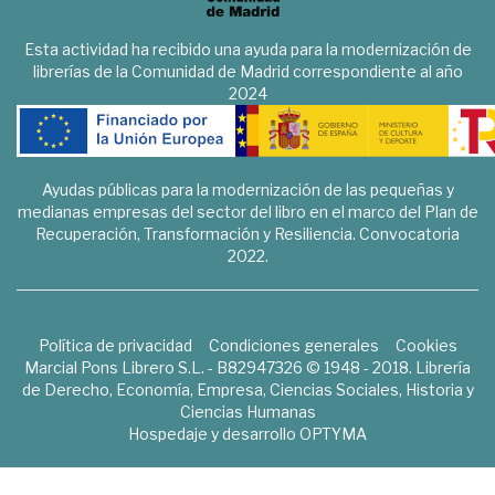
Esta actividad ha recibido una ayuda para la modernización de
librerías de la Comunidad de Madrid correspondiente al año
2024
Ayudas públicas para la modernización de las pequeñas y
medianas empresas del sector del libro en el marco del Plan de
Recuperación, Transformación y Resiliencia. Convocatoria
2022.
Política de privacidad
Condiciones generales
Cookies
Marcial Pons Librero S.L. - B82947326 © 1948 - 2018. Librería
de Derecho, Economía, Empresa, Ciencias Sociales, Historia y
Ciencias Humanas
Hospedaje y desarrollo
OPTYMA