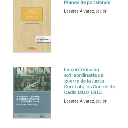
Planes de pensiones
Lasarte Álvarez, Javier
La contribución
extraordinaria de
guerra de la Junta
Central y las Cortes de
Cádiz 1810-1813
Lasarte Álvarez, Javier