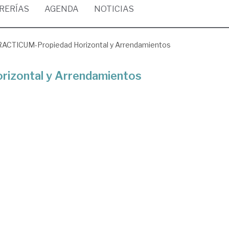
BRERÍAS
AGENDA
NOTICIAS
ACTICUM-Propiedad Horizontal y Arrendamientos
izontal y Arrendamientos