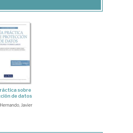
ráctica sobre
ción de datos
 Hernando, Javier