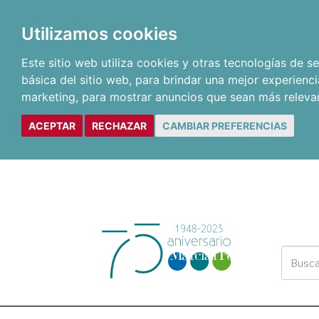
Utilizamos cookies
Este sitio web utiliza cookies y otras tecnologías de 
básica del sitio web
,
para brindar una mejor experienci
marketing
,
para mostrar anuncios que sean más releva
ACEPTAR
RECHAZAR
CAMBIAR PREFERENCIAS