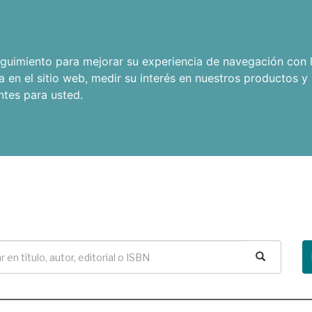
seguimiento para mejorar su experiencia de navegación con l
a en el sitio web
,
medir su interés en nuestros productos y 
ntes para usted
.
Buscar