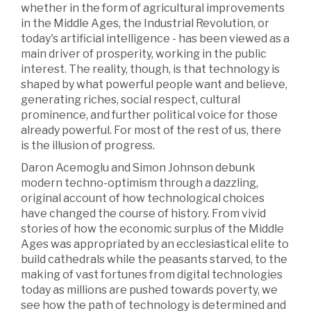
whether in the form of agricultural improvements
in the Middle Ages, the Industrial Revolution, or
today's artificial intelligence - has been viewed as a
main driver of prosperity, working in the public
interest. The reality, though, is that technology is
shaped by what powerful people want and believe,
generating riches, social respect, cultural
prominence, and further political voice for those
already powerful. For most of the rest of us, there
is the illusion of progress.
Daron Acemoglu and Simon Johnson debunk
modern techno-optimism through a dazzling,
original account of how technological choices
have changed the course of history. From vivid
stories of how the economic surplus of the Middle
Ages was appropriated by an ecclesiastical elite to
build cathedrals while the peasants starved, to the
making of vast fortunes from digital technologies
today as millions are pushed towards poverty, we
see how the path of technology is determined and