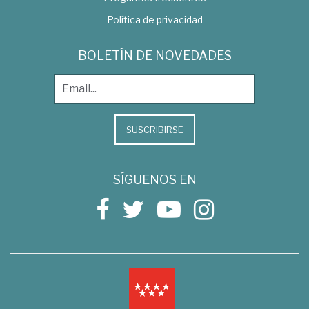
Política de privacidad
BOLETÍN DE NOVEDADES
SUSCRIBIRSE
SÍGUENOS EN