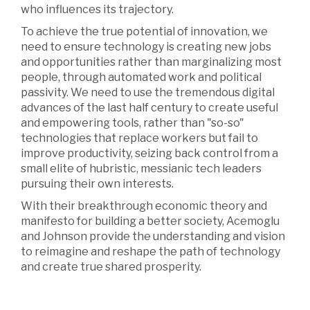
who influences its trajectory.
To achieve the true potential of innovation, we
need to ensure technology is creating new jobs
and opportunities rather than marginalizing most
people, through automated work and political
passivity. We need to use the tremendous digital
advances of the last half century to create useful
and empowering tools, rather than "so-so"
technologies that replace workers but fail to
improve productivity, seizing back control from a
small elite of hubristic, messianic tech leaders
pursuing their own interests.
With their breakthrough economic theory and
manifesto for building a better society, Acemoglu
and Johnson provide the understanding and vision
to reimagine and reshape the path of technology
and create true shared prosperity.