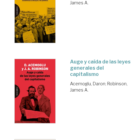
James A.
Auge y caída de las leyes
generales del
capitalismo
Acemoglu, Daron
;
Robinson,
James A.