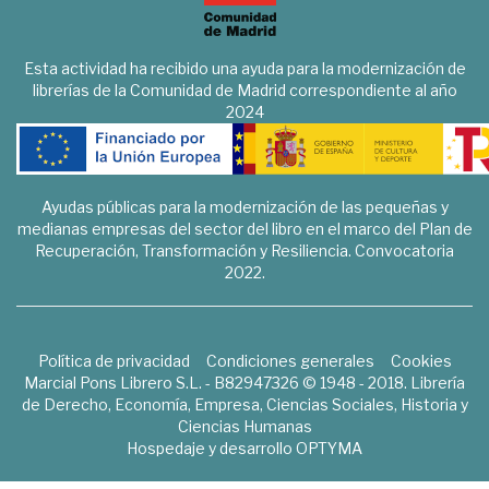
Esta actividad ha recibido una ayuda para la modernización de
librerías de la Comunidad de Madrid correspondiente al año
2024
Ayudas públicas para la modernización de las pequeñas y
medianas empresas del sector del libro en el marco del Plan de
Recuperación, Transformación y Resiliencia. Convocatoria
2022.
Política de privacidad
Condiciones generales
Cookies
Marcial Pons Librero S.L. - B82947326 © 1948 - 2018. Librería
de Derecho, Economía, Empresa, Ciencias Sociales, Historia y
Ciencias Humanas
Hospedaje y desarrollo
OPTYMA