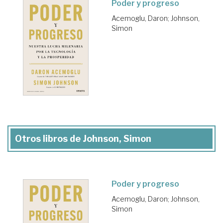
Poder y progreso
Acemoglu, Daron
;
Johnson,
Simon
Otros libros de Johnson, Simon
Poder y progreso
Acemoglu, Daron
;
Johnson,
Simon