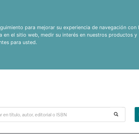
seguimiento para mejorar su experiencia de navegación con l
a en el sitio web
,
medir su interés en nuestros productos y 
ntes para usted
.
Buscar