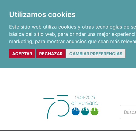
Utilizamos cookies
Este sitio web utiliza cookies y otras tecnologías de 
básica del sitio web
,
para brindar una mejor experienci
marketing
,
para mostrar anuncios que sean más releva
ACEPTAR
RECHAZAR
CAMBIAR PREFERENCIAS