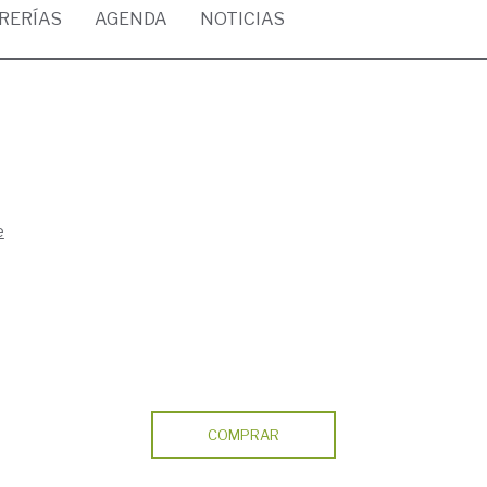
BRERÍAS
AGENDA
NOTICIAS
e
COMPRAR