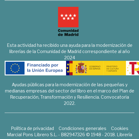
Esta actividad ha recibido una ayuda para la modernización de
librerías de la Comunidad de Madrid correspondiente al año
2024
Ayudas públicas para la modernización de las pequeñas y
medianas empresas del sector del libro en el marco del Plan de
Recuperación, Transformación y Resiliencia. Convocatoria
2022.
Política de privacidad
Condiciones generales
Cookies
Marcial Pons Librero S.L. - B82947326 © 1948 - 2018. Librería