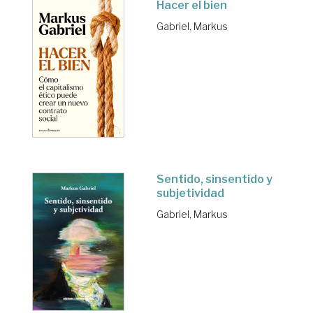
Hacer el bien
Gabriel, Markus
Sentido, sinsentido y
subjetividad
Gabriel, Markus