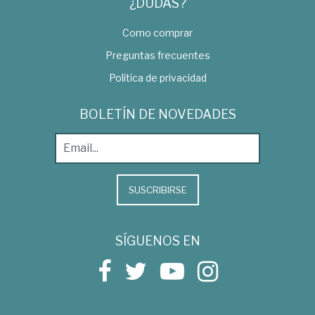
¿DUDAS?
Como comprar
Preguntas frecuentes
Política de privacidad
BOLETÍN DE NOVEDADES
SUSCRIBIRSE
SÍGUENOS EN