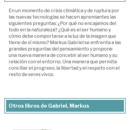
En un momento de crisis climática y de ruptura por
las nuevas tecnologías se hacen apremiantes las
siguientes preguntas: ¿Por qué no encajamos del
todo en la naturaleza? ¿Qué es el ser humano y
cómo debe comportarse a la luz de la imagen que
tiene de sí mismo? Markus Gabriel se enfrenta a las
grandes preguntas del pensamiento y propone
una nueva manera de concebir al ser humano y su
relación con el entorno. Una manera que permita
conciliar el progreso, la libertad y el respeto con el
resto de seres vivos.
Otros libros de Gabriel, Markus