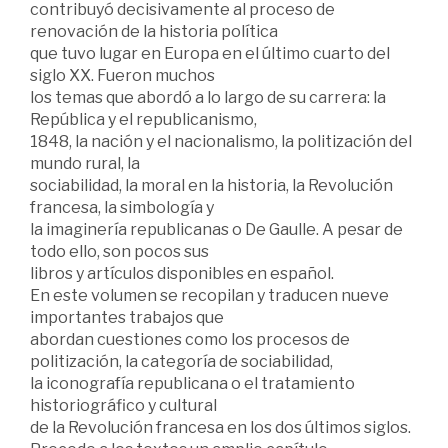
contribuyó decisivamente al proceso de
renovación de la historia política
que tuvo lugar en Europa en el último cuarto del
siglo XX. Fueron muchos
los temas que abordó a lo largo de su carrera: la
República y el republicanismo,
1848, la nación y el nacionalismo, la politización del
mundo rural, la
sociabilidad, la moral en la historia, la Revolución
francesa, la simbología y
la imaginería republicanas o De Gaulle. A pesar de
todo ello, son pocos sus
libros y artículos disponibles en español.
En este volumen se recopilan y traducen nueve
importantes trabajos que
abordan cuestiones como los procesos de
politización, la categoría de sociabilidad,
la iconografía republicana o el tratamiento
historiográfico y cultural
de la Revolución francesa en los dos últimos siglos.