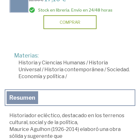
Stock en librería. Envío en 24/48 horas
COMPRAR
Materias:
Historia y Ciencias Humanas
/
Historia
Universal
/
Historia contemporánea
/
Sociedad.
Economía y política
/
Resumen
Historiador ecléctico, destacado en los terrenos
cultural, social y de la política,
Maurice Agulhon (1926-2014) elaboró una obra
sólida y sugerente que