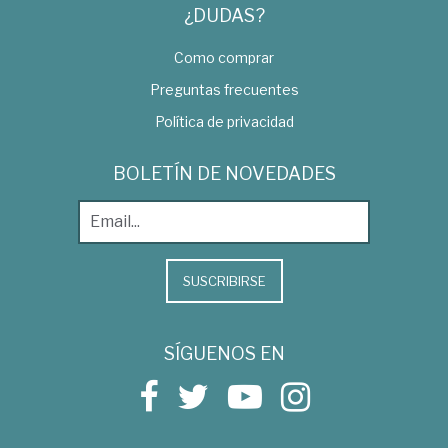
¿DUDAS?
Como comprar
Preguntas frecuentes
Política de privacidad
BOLETÍN DE NOVEDADES
SUSCRIBIRSE
SÍGUENOS EN