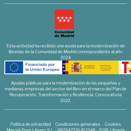
Esta actividad ha recibido una ayuda para la modernización de
librerías de la Comunidad de Madrid correspondiente al año
2024
Ayudas públicas para la modernización de las pequeñas y
medianas empresas del sector del libro en el marco del Plan de
Recuperación, Transformación y Resiliencia. Convocatoria
2022.
Política de privacidad
Condiciones generales
Cookies
Marcial Pons Librero S.L. - B82947326 © 1948 - 2018. Librería