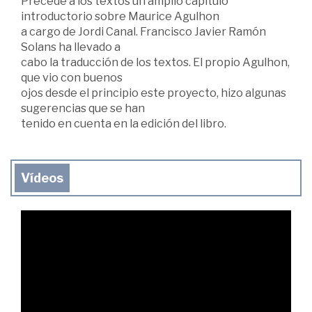
Precede a los textos un amplio capítulo
introductorio sobre Maurice Agulhon
a cargo de Jordi Canal. Francisco Javier Ramón
Solans ha llevado a
cabo la traducción de los textos. El propio Agulhon,
que vio con buenos
ojos desde el principio este proyecto, hizo algunas
sugerencias que se han
tenido en cuenta en la edición del libro.
Vídeos