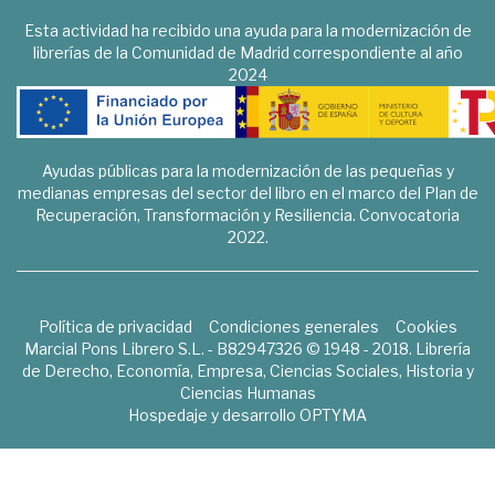
Esta actividad ha recibido una ayuda para la modernización de
librerías de la Comunidad de Madrid correspondiente al año
2024
Ayudas públicas para la modernización de las pequeñas y
medianas empresas del sector del libro en el marco del Plan de
Recuperación, Transformación y Resiliencia. Convocatoria
2022.
Política de privacidad
Condiciones generales
Cookies
Marcial Pons Librero S.L. - B82947326 © 1948 - 2018. Librería
de Derecho, Economía, Empresa, Ciencias Sociales, Historia y
Ciencias Humanas
Hospedaje y desarrollo
OPTYMA