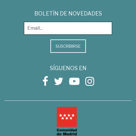
BOLETÍN DE NOVEDADES
SUSCRIBIRSE
SÍGUENOS EN