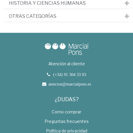
HISTORIA Y CIENCIAS HUMANAS
OTRAS CATEGORÍAS
Atención al cliente
(+34) 91 304 33 03
atencion@marcialpons.es
¿DUDAS?
Como comprar
Preguntas frecuentes
Política de privacidad