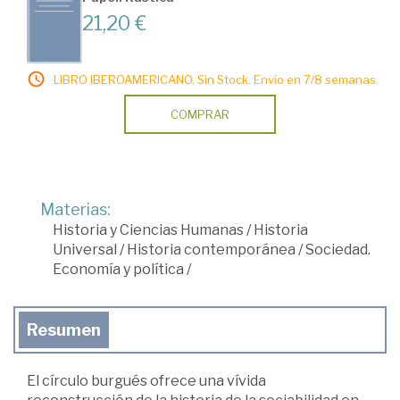
21,20 €
LIBRO IBEROAMERICANO. Sin Stock. Envío en 7/8 semanas.
COMPRAR
Materias:
Historia y Ciencias Humanas
/
Historia
Universal
/
Historia contemporánea
/
Sociedad.
Economía y política
/
Resumen
El círculo burgués ofrece una vívida