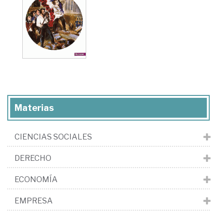
Materias
CIENCIAS SOCIALES
DERECHO
ECONOMÍA
EMPRESA