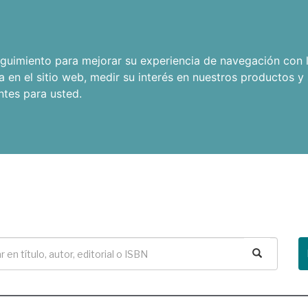
seguimiento para mejorar su experiencia de navegación con l
a en el sitio web
,
medir su interés en nuestros productos y 
ntes para usted
.
Buscar