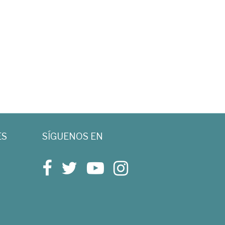
ES
SÍGUENOS EN