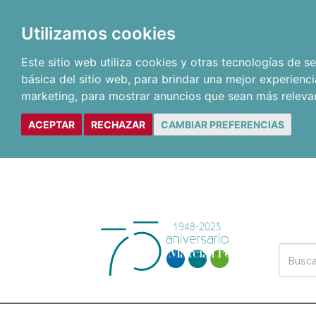
Utilizamos cookies
Este sitio web utiliza cookies y otras tecnologías de 
básica del sitio web
,
para brindar una mejor experienci
marketing
,
para mostrar anuncios que sean más releva
ACEPTAR
RECHAZAR
CAMBIAR PREFERENCIAS