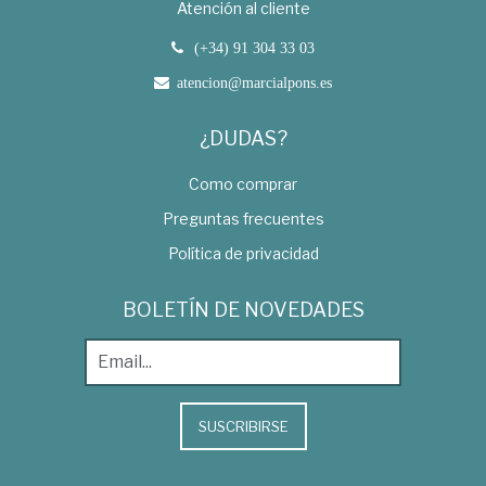
Atención al cliente
(+34) 91 304 33 03
atencion@marcialpons.es
¿DUDAS?
Como comprar
Preguntas frecuentes
Política de privacidad
BOLETÍN DE NOVEDADES
SUSCRIBIRSE