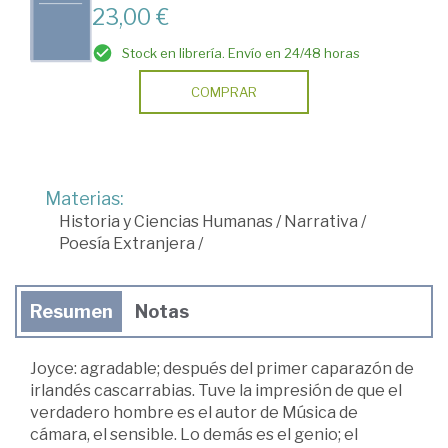
23,00 €
Stock en librería. Envío en 24/48 horas
COMPRAR
Materias:
Historia y Ciencias Humanas
/
Narrativa
/
Poesía Extranjera
/
Resumen
Notas
Joyce: agradable; después del primer caparazón de
irlandés cascarrabias. Tuve la impresión de que el
verdadero hombre es el autor de Música de
cámara, el sensible. Lo demás es el genio; el