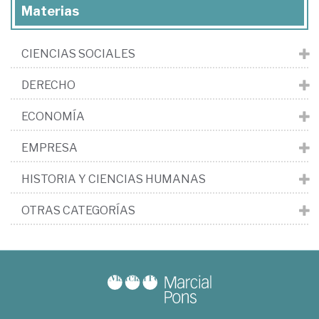
Materias
CIENCIAS SOCIALES
DERECHO
ECONOMÍA
EMPRESA
HISTORIA Y CIENCIAS HUMANAS
OTRAS CATEGORÍAS