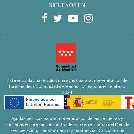
SÍGUENOS EN
Esta actividad ha recibido una ayuda para la modernización de
librerías de la Comunidad de Madrid correspondiente al año
2024
Ayudas públicas para la modernización de las pequeñas y
medianas empresas del sector del libro en el marco del Plan de
Recuperación, Transformación y Resiliencia. Convocatoria