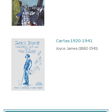
Cartas 1920-1941
Joyce, James (1882-1941)