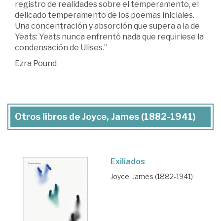
registro de realidades sobre el temperamento, el
delicado temperamento de los poemas iniciales.
Una concentración y absorción que supera a la de
Yeats: Yeats nunca enfrentó nada que requiriese la
condensación de Ulises.”
Ezra Pound
Otros libros de Joyce, James (1882-1941)
Exiliados
Joyce, James (1882-1941)