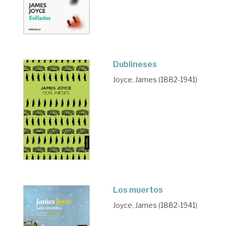
Dublineses
Joyce, James (1882-1941)
Los muertos
Joyce, James (1882-1941)