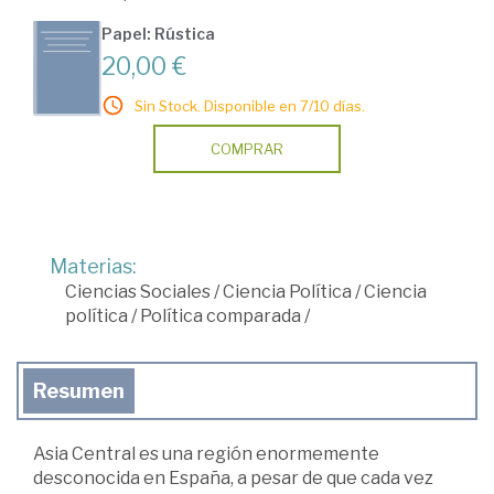
Papel: Rústica
20,00 €
Sin Stock. Disponible en 7/10 días.
COMPRAR
Materias:
Ciencias Sociales
/
Ciencia Política
/
Ciencia
política
/
Política comparada
/
Resumen
Asia Central es una región enormemente
desconocida en España, a pesar de que cada vez