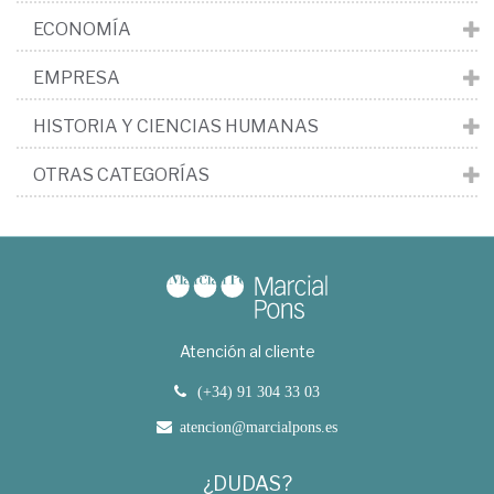
ECONOMÍA
EMPRESA
HISTORIA Y CIENCIAS HUMANAS
OTRAS CATEGORÍAS
Atención al cliente
(+34) 91 304 33 03
atencion@marcialpons.es
¿DUDAS?