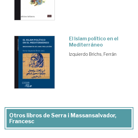
El Islam político en el
Mediterráneo
Izquierdo Brichs, Ferrán
Otros libros de Serra i Massansalvador,
Francesc