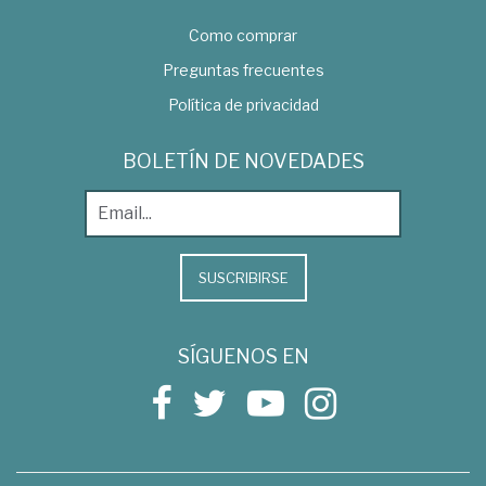
Como comprar
Preguntas frecuentes
Política de privacidad
BOLETÍN DE NOVEDADES
SUSCRIBIRSE
SÍGUENOS EN