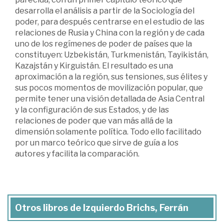
desarrolla el análisis a partir de la Sociología del
poder, para después centrarse en el estudio de las
relaciones de Rusia y China con la región y de cada
uno de los regímenes de poder de países que la
constituyen: Uzbekistán, Turkmenistán, Tayikistán,
Kazajstán y Kirguistán. El resultado es una
aproximación a la región, sus tensiones, sus élites y
sus pocos momentos de movilización popular, que
permite tener una visión detallada de Asia Central
y la configuración de sus Estados, y de las
relaciones de poder que van más allá de la
dimensión solamente política. Todo ello facilitado
por un marco teórico que sirve de guía a los
autores y facilita la comparación.
Otros libros de Izquierdo Brichs, Ferrán