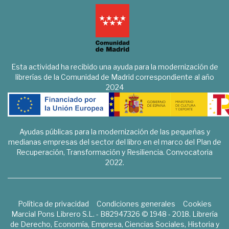
Esta actividad ha recibido una ayuda para la modernización de
librerías de la Comunidad de Madrid correspondiente al año
2024
Ayudas públicas para la modernización de las pequeñas y
medianas empresas del sector del libro en el marco del Plan de
Recuperación, Transformación y Resiliencia. Convocatoria
2022.
Política de privacidad
Condiciones generales
Cookies
Marcial Pons Librero S.L. - B82947326 © 1948 - 2018. Librería
de Derecho, Economía, Empresa, Ciencias Sociales, Historia y