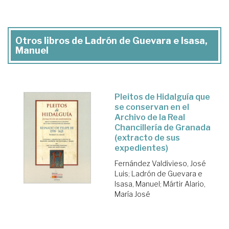
Otros libros de Ladrón de Guevara e Isasa,
Manuel
Pleitos de Hidalguía que
se conservan en el
Archivo de la Real
Chancillería de Granada
(extracto de sus
expedientes)
Fernández Valdivieso, José
Luis
;
Ladrón de Guevara e
Isasa, Manuel
;
Mártir Alario,
María José