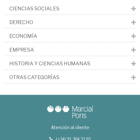
CIENCIAS SOCIALES
DERECHO
ECONOMÍA
EMPRESA
HISTORIA Y CIENCIAS HUMANAS
OTRAS CATEGORÍAS
Atención al cliente
(+34) 91 304 33 03