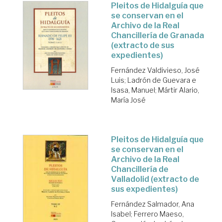
Pleitos de Hidalguía que
se conservan en el
Archivo de la Real
Chancillería de Granada
(extracto de sus
expedientes)
Fernández Valdivieso, José
Luis
;
Ladrón de Guevara e
Isasa, Manuel
;
Mártir Alario,
María José
Pleitos de Hidalguía que
se conservan en el
Archivo de la Real
Chancillería de
Valladolid (extracto de
sus expedientes)
Fernández Salmador, Ana
Isabel
;
Ferrero Maeso,