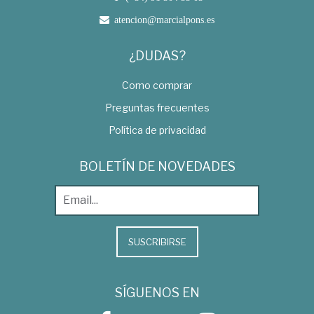
atencion@marcialpons.es
¿DUDAS?
Como comprar
Preguntas frecuentes
Política de privacidad
BOLETÍN DE NOVEDADES
SUSCRIBIRSE
SÍGUENOS EN