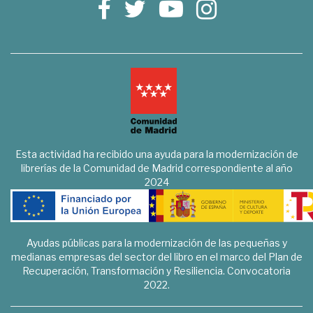
Esta actividad ha recibido una ayuda para la modernización de
librerías de la Comunidad de Madrid correspondiente al año
2024
Ayudas públicas para la modernización de las pequeñas y
medianas empresas del sector del libro en el marco del Plan de
Recuperación, Transformación y Resiliencia. Convocatoria
2022.