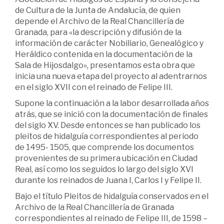
de Cultura de la Junta de Andalucía, de quien
depende el Archivo de la Real Chancillería de
Granada, para «la descripción y difusión de la
información de carácter Nobiliario, Genealógico y
Heráldico contenida en la documentación de la
Sala de Hijosdalgo», presentamos esta obra que
inicia una nueva etapa del proyecto al adentrarnos
en el siglo XVII con el reinado de Felipe III.
Supone la continuación a la labor desarrollada años
atrás, que se inició con la documentación de finales
del siglo XV. Desde entonces se han publicado los
pleitos de hidalguía correspondientes al periodo
de 1495- 1505, que comprende los documentos
provenientes de su primera ubicación en Ciudad
Real, así como los seguidos lo largo del siglo XVI
durante los reinados de Juana I, Carlos I y Felipe II.
Bajo el título Pleitos de hidalguía conservados en el
Archivo de la Real Chancillería de Granada
correspondientes al reinado de Felipe III, de 1598 –