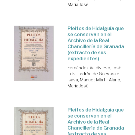
María José
Pleitos de Hidalguía que
se conservan en el
Archivo de la Real
Chancillería de Granada
(extracto de sus
expedientes)
Fernández Valdivieso, José
Luis
;
Ladrón de Guevara e
Isasa, Manuel
;
Mártir Alario,
María José
Pleitos de Hidalguía que
se conservan en el
Archivo de la Real
Chancillería de Granada
(extracto de sus