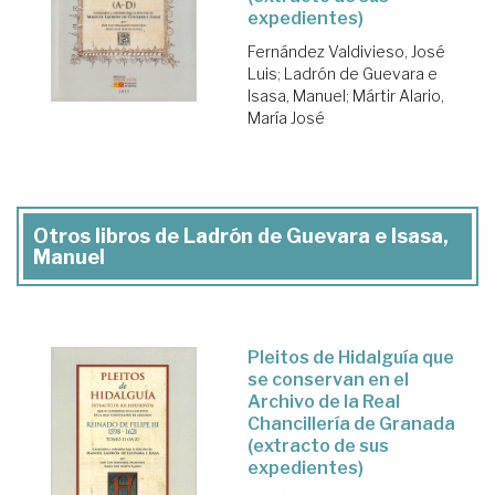
expedientes)
Fernández Valdivieso, José
Luis
;
Ladrón de Guevara e
Isasa, Manuel
;
Mártir Alario,
María José
Otros libros de Ladrón de Guevara e Isasa,
Manuel
Pleitos de Hidalguía que
se conservan en el
Archivo de la Real
Chancillería de Granada
(extracto de sus
expedientes)