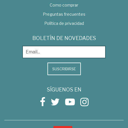
Como comprar
Preguntas frecuentes
Política de privacidad
BOLETÍN DE NOVEDADES
SUSCRIBIRSE
SÍGUENOS EN