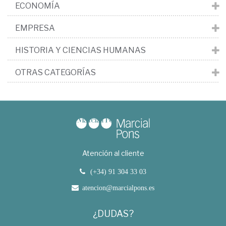
ECONOMÍA
EMPRESA
HISTORIA Y CIENCIAS HUMANAS
OTRAS CATEGORÍAS
Atención al cliente
(+34) 91 304 33 03
atencion@marcialpons.es
¿DUDAS?