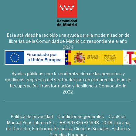
Esta actividad ha recibido una ayuda para la modernización de
librerías de la Comunidad de Madrid correspondiente al año
2024
Ayudas públicas para la modernización de las pequeñas y
medianas empresas del sector del libro en el marco del Plan de
Recuperación, Transformación y Resiliencia. Convocatoria
2022.
Política de privacidad
Condiciones generales
Cookies
Marcial Pons Librero S.L. - B82947326 © 1948 - 2018. Librería
de Derecho, Economía, Empresa, Ciencias Sociales, Historia y
Ciencias Humanas