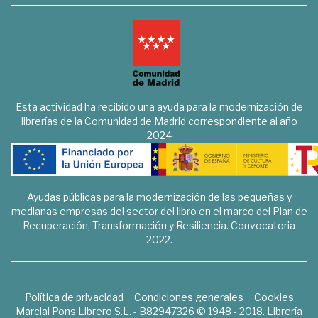
Esta actividad ha recibido una ayuda para la modernización de
librerías de la Comunidad de Madrid correspondiente al año
2024
Ayudas públicas para la modernización de las pequeñas y
medianas empresas del sector del libro en el marco del Plan de
Recuperación, Transformación y Resiliencia. Convocatoria
2022.
Política de privacidad
Condiciones generales
Cookies
Marcial Pons Librero S.L. - B82947326 © 1948 - 2018. Librería