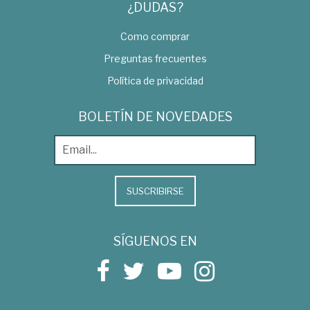
¿DUDAS?
Como comprar
Preguntas frecuentes
Política de privacidad
BOLETÍN DE NOVEDADES
SUSCRIBIRSE
SÍGUENOS EN