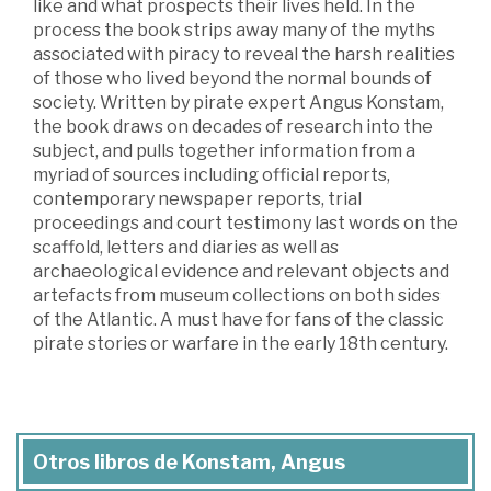
like and what prospects their lives held. In the
process the book strips away many of the myths
associated with piracy to reveal the harsh realities
of those who lived beyond the normal bounds of
society. Written by pirate expert Angus Konstam,
the book draws on decades of research into the
subject, and pulls together information from a
myriad of sources including official reports,
contemporary newspaper reports, trial
proceedings and court testimony last words on the
scaffold, letters and diaries as well as
archaeological evidence and relevant objects and
artefacts from museum collections on both sides
of the Atlantic. A must have for fans of the classic
pirate stories or warfare in the early 18th century.
Otros libros de Konstam, Angus