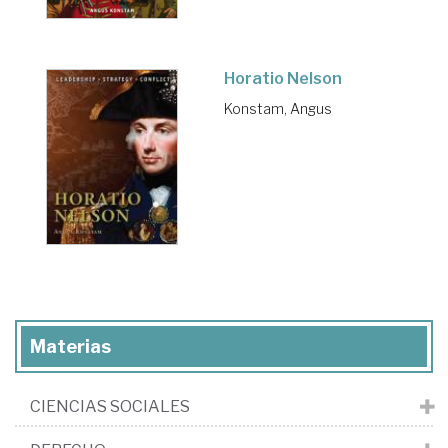
Horatio Nelson
Konstam, Angus
Materias
CIENCIAS SOCIALES