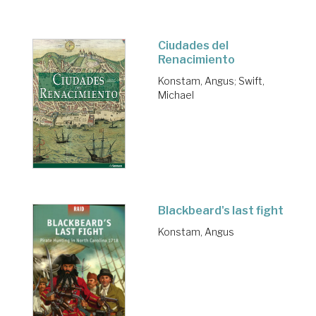
Ciudades del
Renacimiento
Konstam, Angus
;
Swift,
Michael
Blackbeard's last fight
Konstam, Angus