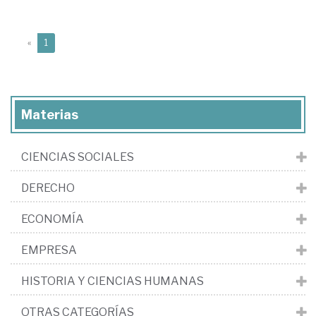
(current)
«
1
Materias
CIENCIAS SOCIALES
DERECHO
ECONOMÍA
EMPRESA
HISTORIA Y CIENCIAS HUMANAS
OTRAS CATEGORÍAS