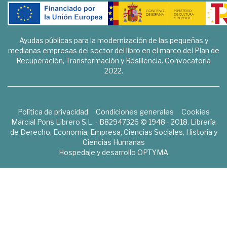
Ayudas públicas para la modernización de las pequeñas y
medianas empresas del sector del libro en el marco del Plan de
Recuperación, Transformación y Resiliencia. Convocatoria
2022.
Política de privacidad
Condiciones generales
Cookies
Marcial Pons Librero S.L. - B82947326 © 1948 - 2018. Librería
de Derecho, Economía, Empresa, Ciencias Sociales, Historia y
Ciencias Humanas
Hospedaje y desarrollo
OPTYMA