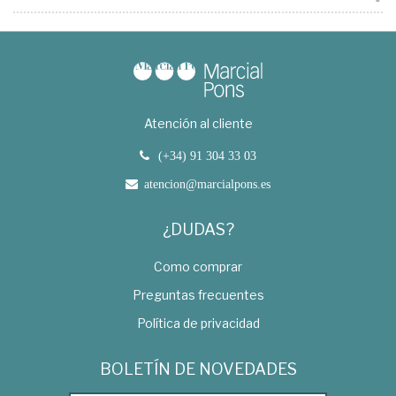
Atención al cliente
(+34) 91 304 33 03
atencion@marcialpons.es
¿DUDAS?
Como comprar
Preguntas frecuentes
Política de privacidad
BOLETÍN DE NOVEDADES