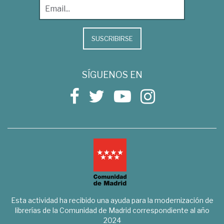
SUSCRIBIRSE
SÍGUENOS EN
Esta actividad ha recibido una ayuda para la modernización de
librerías de la Comunidad de Madrid correspondiente al año
2024