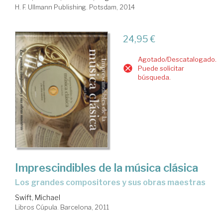
H. F. Ullmann Publishing. Potsdam, 2014
24,95 €
Agotado/Descatalogado.
Puede solicitar
búsqueda.
Imprescindibles de la música clásica
los grandes compositores y sus obras maestras
Swift, Michael
Libros Cúpula. Barcelona, 2011