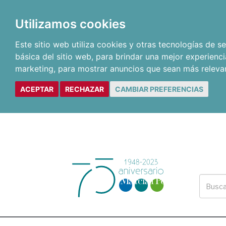
Utilizamos cookies
Este sitio web utiliza cookies y otras tecnologías de 
básica del sitio web
,
para brindar una mejor experienci
marketing
,
para mostrar anuncios que sean más releva
ACEPTAR
RECHAZAR
CAMBIAR PREFERENCIAS