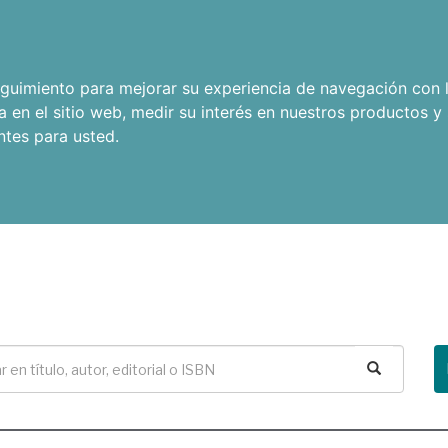
seguimiento para mejorar su experiencia de navegación con l
a en el sitio web
,
medir su interés en nuestros productos y 
ntes para usted
.
Buscar