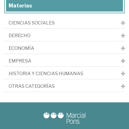
Materias
CIENCIAS SOCIALES
DERECHO
ECONOMÍA
EMPRESA
HISTORIA Y CIENCIAS HUMANAS
OTRAS CATEGORÍAS