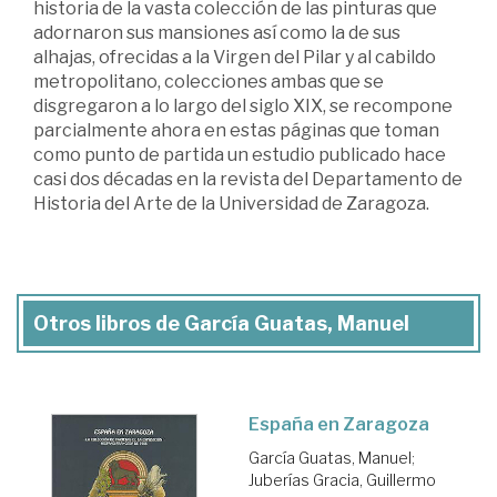
historia de la vasta colección de las pinturas que
adornaron sus mansiones así como la de sus
alhajas, ofrecidas a la Virgen del Pilar y al cabildo
metropolitano, colecciones ambas que se
disgregaron a lo largo del siglo XIX, se recompone
parcialmente ahora en estas páginas que toman
como punto de partida un estudio publicado hace
casi dos décadas en la revista del Departamento de
Historia del Arte de la Universidad de Zaragoza.
Otros libros de García Guatas, Manuel
España en Zaragoza
García Guatas, Manuel
;
Juberías Gracia, Guillermo