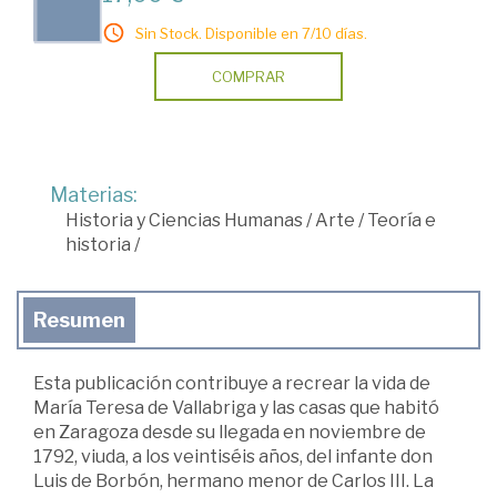
Sin Stock. Disponible en 7/10 días.
COMPRAR
Materias:
Historia y Ciencias Humanas
/
Arte
/
Teoría e
historia
/
Resumen
Esta publicación contribuye a recrear la vida de
María Teresa de Vallabriga y las casas que habitó
en Zaragoza desde su llegada en noviembre de
1792, viuda, a los veintiséis años, del infante don
Luis de Borbón, hermano menor de Carlos III. La