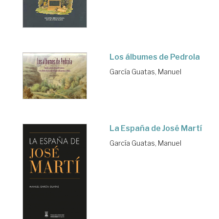
Los álbumes de Pedrola
García Guatas, Manuel
La España de José Martí
García Guatas, Manuel