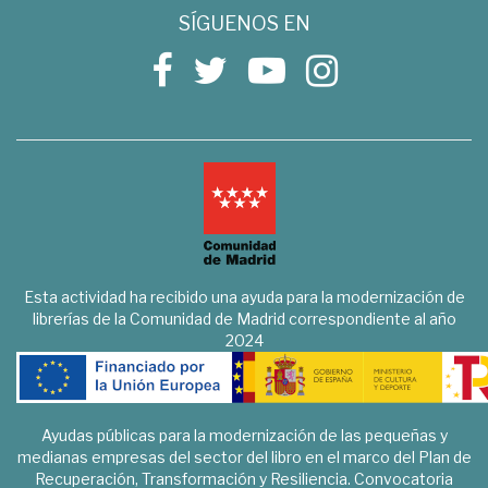
SÍGUENOS EN
Esta actividad ha recibido una ayuda para la modernización de
librerías de la Comunidad de Madrid correspondiente al año
2024
Ayudas públicas para la modernización de las pequeñas y
medianas empresas del sector del libro en el marco del Plan de
Recuperación, Transformación y Resiliencia. Convocatoria