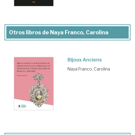
Otros libros de Naya Franco, Carolina
Bijoux Anciens
Naya Franco, Carolina