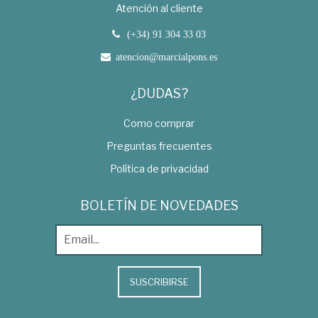
Atención al cliente
(+34) 91 304 33 03
atencion@marcialpons.es
¿DUDAS?
Como comprar
Preguntas frecuentes
Política de privacidad
BOLETÍN DE NOVEDADES
SUSCRIBIRSE