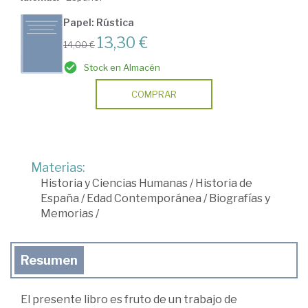
Papel: Rústica
13,30 €
14,00 €
Stock en Almacén
COMPRAR
Materias:
Historia y Ciencias Humanas
/
Historia de
España
/
Edad Contemporánea
/
Biografías y
Memorias
/
Resumen
El presente libro es fruto de un trabajo de