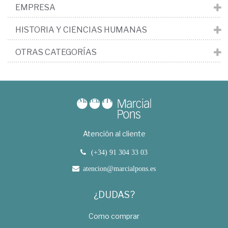
EMPRESA
HISTORIA Y CIENCIAS HUMANAS
OTRAS CATEGORÍAS
Atención al cliente
(+34) 91 304 33 03
atencion@marcialpons.es
¿DUDAS?
Como comprar