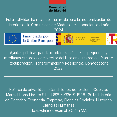
Esta actividad ha recibido una ayuda para la modernización de
librerías de la Comunidad de Madrid correspondiente al año
2024
Ayudas públicas para la modernización de las pequeñas y
medianas empresas del sector del libro en el marco del Plan de
Recuperación, Transformación y Resiliencia. Convocatoria
2022.
Política de privacidad
Condiciones generales
Cookies
Marcial Pons Librero S.L. - B82947326 © 1948 - 2018. Librería
de Derecho, Economía, Empresa, Ciencias Sociales, Historia y
Ciencias Humanas
Hospedaje y desarrollo
OPTYMA