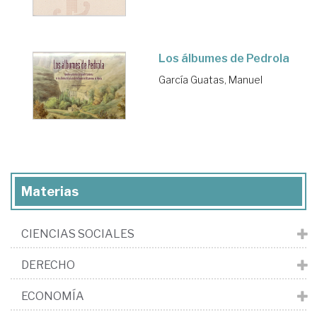
Los álbumes de Pedrola
García Guatas, Manuel
Materias
CIENCIAS SOCIALES
DERECHO
ECONOMÍA