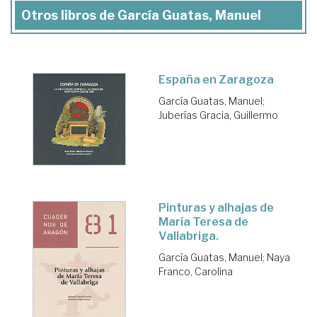
Otros libros de García Guatas, Manuel
España en Zaragoza
García Guatas, Manuel
;
Juberías Gracia, Guillermo
Pinturas y alhajas de
María Teresa de
Vallabriga.
García Guatas, Manuel
;
Naya
Franco, Carolina