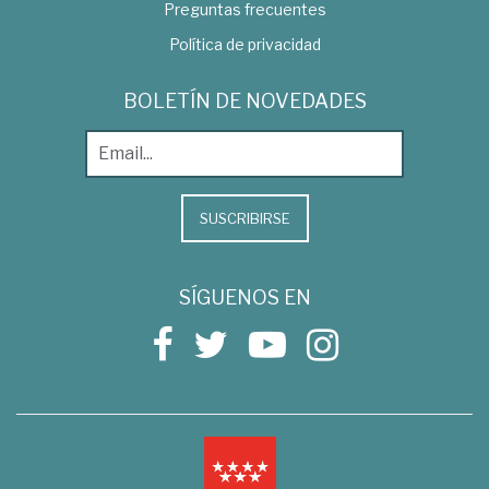
Preguntas frecuentes
Política de privacidad
BOLETÍN DE NOVEDADES
SUSCRIBIRSE
SÍGUENOS EN