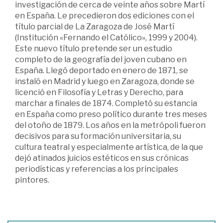
investigación de cerca de veinte años sobre Martí
en España. Le precedieron dos ediciones con el
título parcial de La Zaragoza de José Martí
(Institución «Fernando el Católico», 1999 y 2004).
Este nuevo título pretende ser un estudio
completo de la geografía del joven cubano en
España. Llegó deportado en enero de 1871, se
instaló en Madrid y luego en Zaragoza, donde se
licenció en Filosofía y Letras y Derecho, para
marchar a finales de 1874. Completó su estancia
en España como preso político durante tres meses
del otoño de 1879. Los años en la metrópoli fueron
decisivos para su formación universitaria, su
cultura teatral y especialmente artística, de la que
dejó atinados juicios estéticos en sus crónicas
periodísticas y referencias a los principales
pintores.