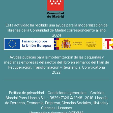
Esta actividad ha recibido una ayuda para la modernización de
librerías de la Comunidad de Madrid correspondiente al año
2024
Ayudas públicas para la modernización de las pequeñas y
medianas empresas del sector del libro en el marco del Plan de
Recuperación, Transformación y Resiliencia. Convocatoria
2022.
Política de privacidad
Condiciones generales
Cookies
Marcial Pons Librero S.L. - B82947326 © 1948 - 2018. Librería
de Derecho, Economía, Empresa, Ciencias Sociales, Historia y
Ciencias Humanas
Hospedaje y desarrollo
OPTYMA