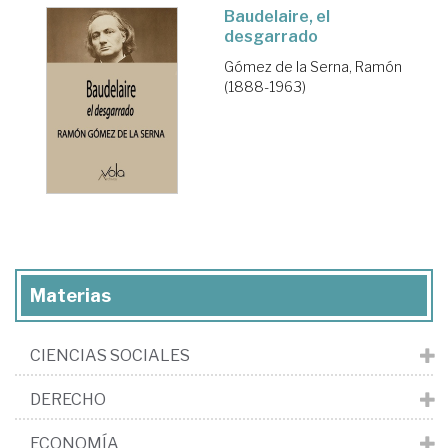
Baudelaire, el
desgarrado
Gómez de la Serna, Ramón
(1888-1963)
Materias
CIENCIAS SOCIALES
DERECHO
ECONOMÍA