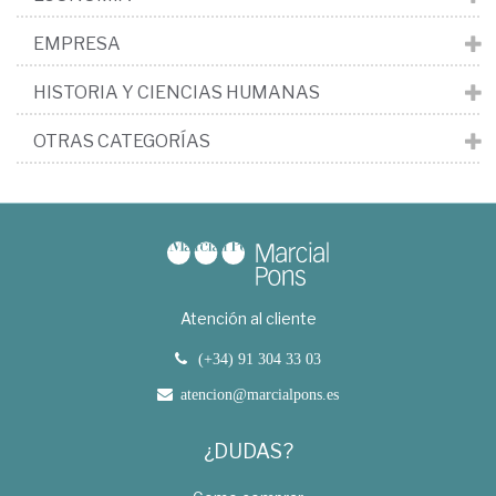
EMPRESA
HISTORIA Y CIENCIAS HUMANAS
OTRAS CATEGORÍAS
Atención al cliente
(+34) 91 304 33 03
atencion@marcialpons.es
¿DUDAS?