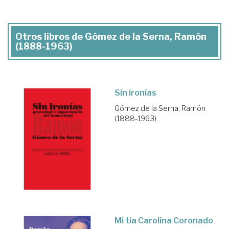
Otros libros de Gómez de la Serna, Ramón
(1888-1963)
Sin ironías
Gómez de la Serna, Ramón
(1888-1963)
Mi tia Carolina Coronado