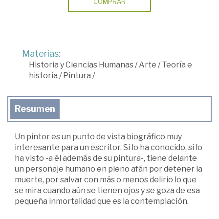
COMPRAR
Materias:
Historia y Ciencias Humanas
/
Arte
/
Teoría e
historia
/
Pintura
/
Resumen
Un pintor es un punto de vista biográfico muy
interesante para un escritor. Si lo ha conocido, si lo
ha visto -a él además de su pintura-, tiene delante
un personaje humano en pleno afán por detener la
muerte, por salvar con más o menos delirio lo que
se mira cuando aún se tienen ojos y se goza de esa
pequeña inmortalidad que es la contemplación.