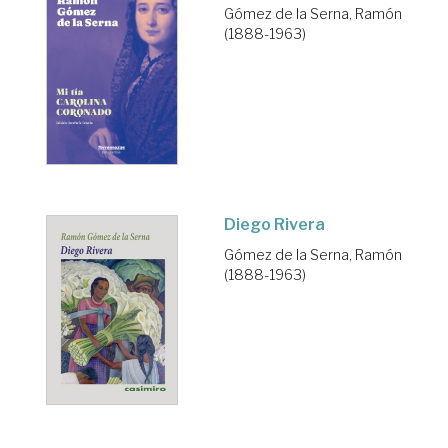
Gómez de la Serna, Ramón
(1888-1963)
Diego Rivera
Gómez de la Serna, Ramón
(1888-1963)