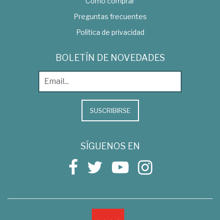
Como comprar
Preguntas frecuentes
Política de privacidad
BOLETÍN DE NOVEDADES
SUSCRIBIRSE
SÍGUENOS EN