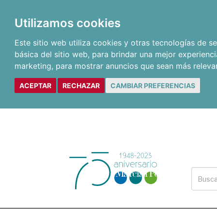
Utilizamos cookies
Este sitio web utiliza cookies y otras tecnologías de 
básica del sitio web
,
para brindar una mejor experienci
marketing
,
para mostrar anuncios que sean más releva
ACEPTAR
RECHAZAR
CAMBIAR PREFERENCIAS