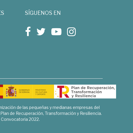
ES
SÍGUENOS EN
rnización de las pequeñas y medianas empresas del
l Plan de Recuperación, Transformación y Resiliencia.
Convocatoria 2022.