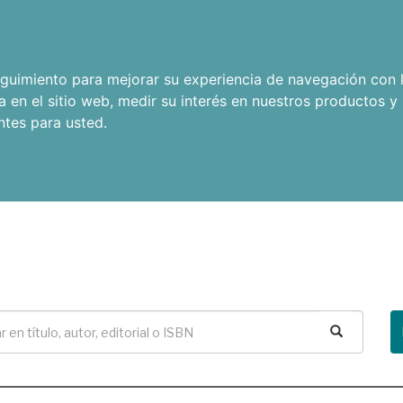
seguimiento para mejorar su experiencia de navegación con l
a en el sitio web
,
medir su interés en nuestros productos y 
ntes para usted
.
Buscar