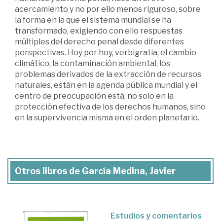
acercamiento y no por ello menos riguroso, sobre
la forma en la que el sistema mundial se ha
transformado, exigiendo con ello respuestas
múltiples del derecho penal desde diferentes
perspectivas. Hoy por hoy, verbigratia, el cambio
climático, la contaminación ambiental, los
problemas derivados de la extracción de recursos
naturales, están en la agenda pública mundial y el
centro de preocupación está, no solo en la
protección efectiva de los derechos humanos, sino
en la supervivencia misma en el orden planetario.
Otros libros de García Medina, Javier
Estudios y comentarios