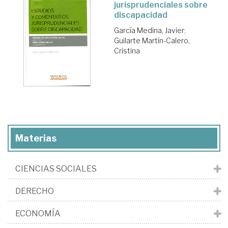
jurisprudenciales sobre
discapacidad
García Medina, Javier
;
Guilarte Martín-Calero,
Cristina
Materias
CIENCIAS SOCIALES
DERECHO
ECONOMÍA