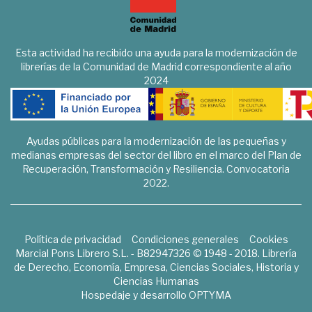
Esta actividad ha recibido una ayuda para la modernización de
librerías de la Comunidad de Madrid correspondiente al año
2024
Ayudas públicas para la modernización de las pequeñas y
medianas empresas del sector del libro en el marco del Plan de
Recuperación, Transformación y Resiliencia. Convocatoria
2022.
Política de privacidad
Condiciones generales
Cookies
Marcial Pons Librero S.L. - B82947326 © 1948 - 2018. Librería
de Derecho, Economía, Empresa, Ciencias Sociales, Historia y
Ciencias Humanas
Hospedaje y desarrollo
OPTYMA