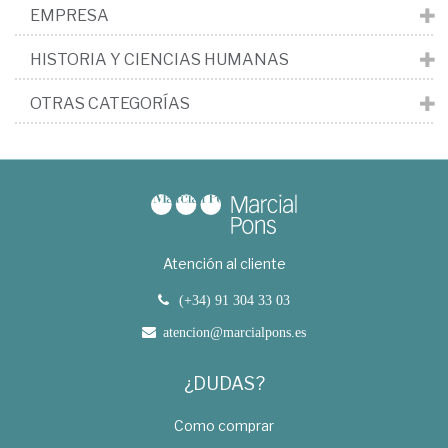
EMPRESA
HISTORIA Y CIENCIAS HUMANAS
OTRAS CATEGORÍAS
Atención al cliente
(+34) 91 304 33 03
atencion@marcialpons.es
¿DUDAS?
Como comprar