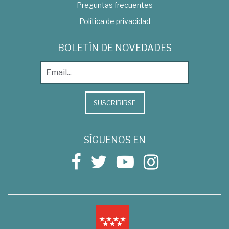
Preguntas frecuentes
Política de privacidad
BOLETÍN DE NOVEDADES
SUSCRIBIRSE
SÍGUENOS EN