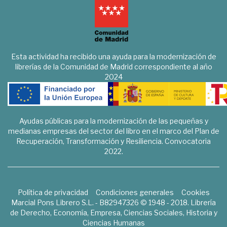
Esta actividad ha recibido una ayuda para la modernización de
librerías de la Comunidad de Madrid correspondiente al año
2024
Ayudas públicas para la modernización de las pequeñas y
medianas empresas del sector del libro en el marco del Plan de
Recuperación, Transformación y Resiliencia. Convocatoria
2022.
Política de privacidad
Condiciones generales
Cookies
Marcial Pons Librero S.L. - B82947326 © 1948 - 2018. Librería
de Derecho, Economía, Empresa, Ciencias Sociales, Historia y
Ciencias Humanas