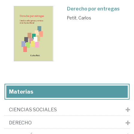
Derecho por entregas
Petit, Carlos
Materias
CIENCIAS SOCIALES
DERECHO