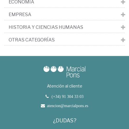
ECONOMÍA
EMPRESA
HISTORIA Y CIENCIAS HUMANAS
OTRAS CATEGORÍAS
Atención al cliente
(+34) 91 304 33 03
atencion@marcialpons.es
¿DUDAS?