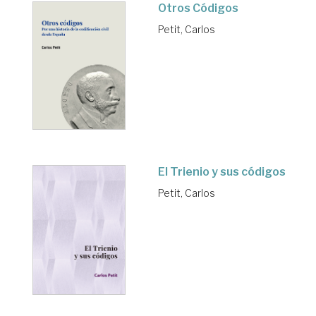
Otros Códigos
Petit, Carlos
El Trienio y sus códigos
Petit, Carlos