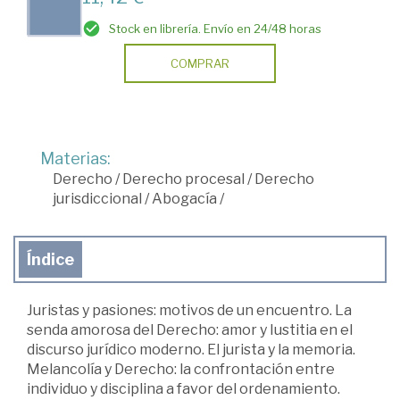
Stock en librería. Envío en 24/48 horas
COMPRAR
Materias:
Derecho
/
Derecho procesal
/
Derecho
jurisdiccional
/
Abogacía
/
Índice
Juristas y pasiones: motivos de un encuentro. La
senda amorosa del Derecho: amor y Iustitia en el
discurso jurídico moderno. El jurista y la memoria.
Melancolía y Derecho: la confrontación entre
individuo y disciplina a favor del ordenamiento.