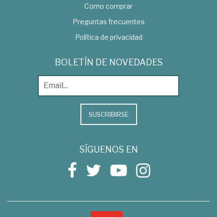
Como comprar
Preguntas frecuentes
Política de privacidad
BOLETÍN DE NOVEDADES
SUSCRIBIRSE
SÍGUENOS EN