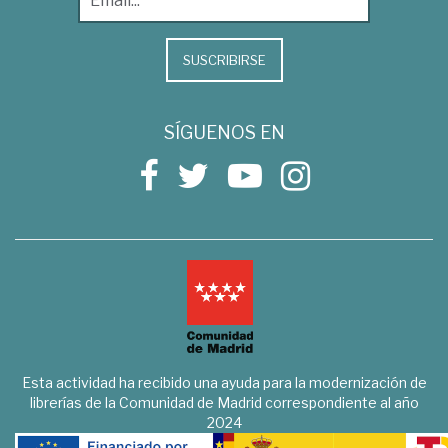
SUSCRIBIRSE
SÍGUENOS EN
Esta actividad ha recibido una ayuda para la modernización de
librerías de la Comunidad de Madrid correspondiente al año
2024