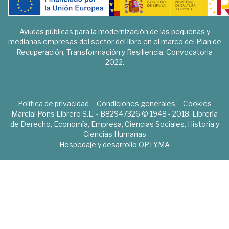
Ayudas públicas para la modernización de las pequeñas y
medianas empresas del sector del libro en el marco del Plan de
Recuperación, Transformación y Resiliencia. Convocatoria
2022.
Política de privacidad
Condiciones generales
Cookies
Marcial Pons Librero S.L. - B82947326 © 1948 - 2018. Librería
de Derecho, Economía, Empresa, Ciencias Sociales, Historia y
Ciencias Humanas
Hospedaje y desarrollo
OPTYMA