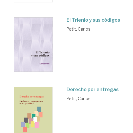
El Trienio y sus códigos
Petit, Carlos
Derecho por entregas
Petit, Carlos