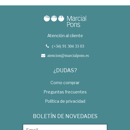
Atención al cliente
(+34) 91 304 33 03
atencion@marcialpons.es
¿DUDAS?
Como comprar
Preguntas frecuentes
Política de privacidad
BOLETÍN DE NOVEDADES