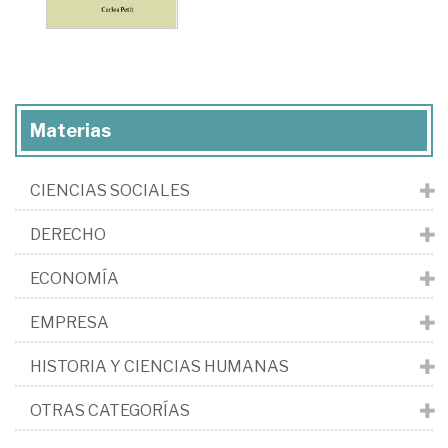
Materias
CIENCIAS SOCIALES
DERECHO
ECONOMÍA
EMPRESA
HISTORIA Y CIENCIAS HUMANAS
OTRAS CATEGORÍAS