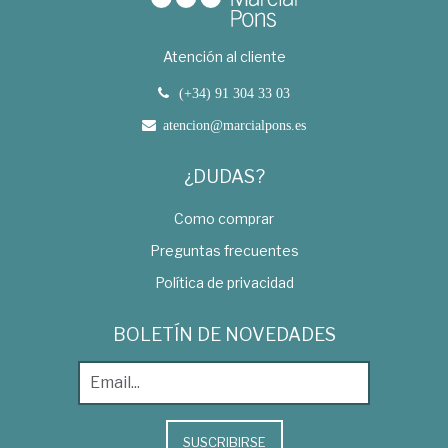
Atención al cliente
(+34) 91 304 33 03
atencion@marcialpons.es
¿DUDAS?
Como comprar
Preguntas frecuentes
Política de privacidad
BOLETÍN DE NOVEDADES
SUSCRIBIRSE