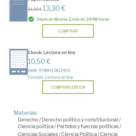
13,30 €
14,00 €
Stock en librería. Envío en 24/48 horas
COMPRAR
Ebook: Lectura on line
10,50 €
ISBN: 9788413812403
Formato: Lectura on line
COMPRAR EBOOK
Materias:
Derecho
/
Derecho político y constitucional
/
Ciencia política
/
Partidos y fuerzas políticas
/
Ciencias Sociales
/
Ciencia Política
/
Ciencia