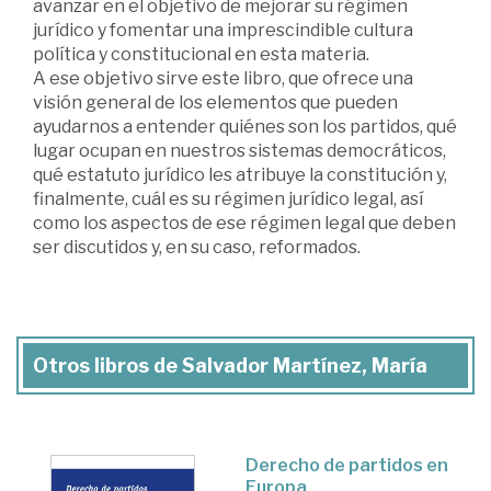
avanzar en el objetivo de mejorar su régimen
jurídico y fomentar una imprescindible cultura
política y constitucional en esta materia.
A ese objetivo sirve este libro, que ofrece una
visión general de los elementos que pueden
ayudarnos a entender quiénes son los partidos, qué
lugar ocupan en nuestros sistemas democráticos,
qué estatuto jurídico les atribuye la constitución y,
finalmente, cuál es su régimen jurídico legal, así
como los aspectos de ese régimen legal que deben
ser discutidos y, en su caso, reformados.
Otros libros de Salvador Martínez, María
Derecho de partidos en
Europa