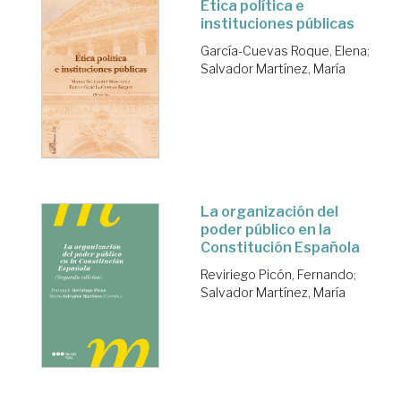
Ética política e
instituciones públicas
García-Cuevas Roque, Elena
;
Salvador Martínez, María
La organización del
poder público en la
Constitución Española
Reviriego Picón, Fernando
;
Salvador Martínez, María