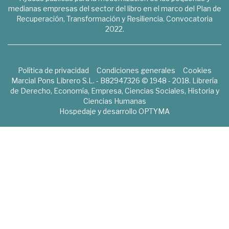
medianas empresas del sector del libro en el marco del Plan de
Recuperación, Transformación y Resiliencia. Convocatoria
2022.
Política de privacidad
Condiciones generales
Cookies
Marcial Pons Librero S.L. - B82947326 © 1948 - 2018. Librería
de Derecho, Economía, Empresa, Ciencias Sociales, Historia y
Ciencias Humanas
Hospedaje y desarrollo
OPTYMA