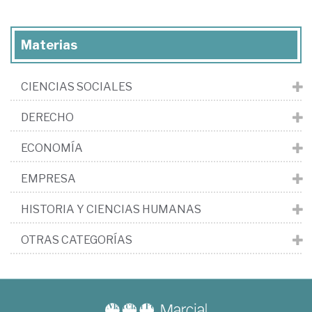
Materias
CIENCIAS SOCIALES
DERECHO
ECONOMÍA
EMPRESA
HISTORIA Y CIENCIAS HUMANAS
OTRAS CATEGORÍAS