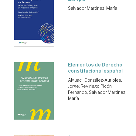
Salvador Martínez, María
Elementos de Derecho
constitucional español
Alguacil González-Aurioles,
Jorge
;
Reviriego Picón,
Fernando
;
Salvador Martínez,
María