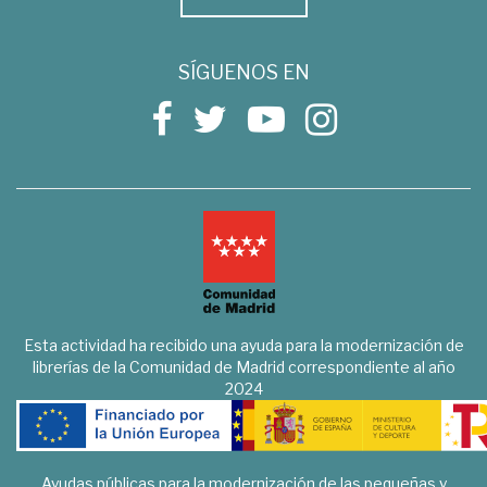
SÍGUENOS EN
Esta actividad ha recibido una ayuda para la modernización de
librerías de la Comunidad de Madrid correspondiente al año
2024
Ayudas públicas para la modernización de las pequeñas y