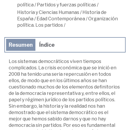
política
/
Partidos y fuerzas políticas
/
Historia y Ciencias Humanas
/
Historia de
España
/
Edad Contemporánea
/
Organización
política. Los partidos
/
Resumen
Índice
Los sistemas democráticos viven tiempos
complicados. La crisis económica que se inició en
2008 ha tenido una seria repercusión en todos
ellos, de modo que en los últimos años se han
cuestionado muchos de los elementos definitorios
de la democracia representativa y, entre ellos, el
papel y régimen jurídico de los partidos políticos.
Sin embargo, la historia y la realidad nos han
demostrado que el sistema democrático es el
mejor que hemos sabido darnos y que no hay
democracia sin partidos. Por eso es fundamental